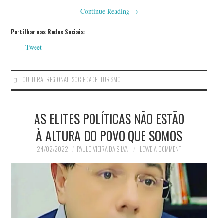
Continue Reading
→
Partilhar nas Redes Sociais:
Tweet
CULTURA
,
REGIONAL
,
SOCIEDADE
,
TURISMO
AS ELITES POLÍTICAS NÃO ESTÃO
À ALTURA DO POVO QUE SOMOS
24/02/2022
PAULO VIEIRA DA SILVA
LEAVE A COMMENT