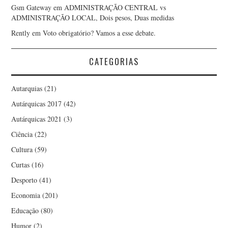
Gsm Gateway
em
ADMINISTRAÇÃO CENTRAL vs
ADMINISTRAÇÃO LOCAL, Dois pesos, Duas medidas
Rently
em
Voto obrigatório? Vamos a esse debate.
CATEGORIAS
Autarquias
(21)
Autárquicas 2017
(42)
Autárquicas 2021
(3)
Ciência
(22)
Cultura
(59)
Curtas
(16)
Desporto
(41)
Economia
(201)
Educação
(80)
Humor
(2)