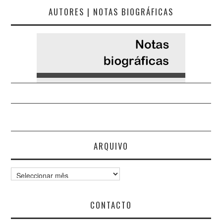
AUTORES | NOTAS BIOGRÁFICAS
ARQUIVO
Arquivo
CONTACTO