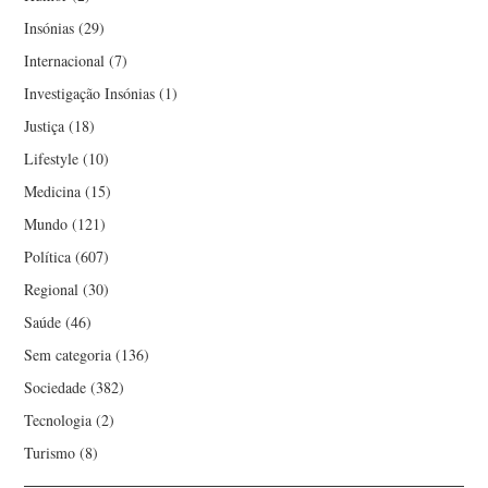
Insónias
(29)
Internacional
(7)
Investigação Insónias
(1)
Justiça
(18)
Lifestyle
(10)
Medicina
(15)
Mundo
(121)
Política
(607)
Regional
(30)
Saúde
(46)
Sem categoria
(136)
Sociedade
(382)
Tecnologia
(2)
Turismo
(8)