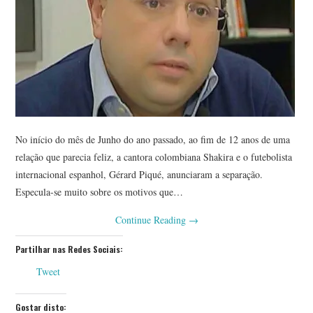
No início do mês de Junho do ano passado, ao fim de 12 anos de uma
relação que parecia feliz, a cantora colombiana Shakira e o futebolista
internacional espanhol, Gérard Piqué, anunciaram a separação.
Especula-se muito sobre os motivos que…
Continue Reading
→
Partilhar nas Redes Sociais:
Tweet
Gostar disto: