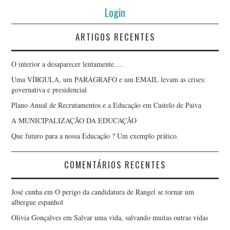
Login
ARTIGOS RECENTES
O interior a desaparecer lentamente….
Uma VÍRGULA, um PARÁGRAFO e um EMAIL levam as crises:
governativa e presidencial
Plano Anual de Recrutamentos e a Educação em Castelo de Paiva
A MUNICIPALIZAÇÃO DA EDUCAÇÃO
Que futuro para a nossa Educação ? Um exemplo prático.
COMENTÁRIOS RECENTES
José cunha
em
O perigo da candidatura de Rangel se tornar um
albergue espanhol
Olívia Gonçalves
em
Salvar uma vida, salvando muitas outras vidas