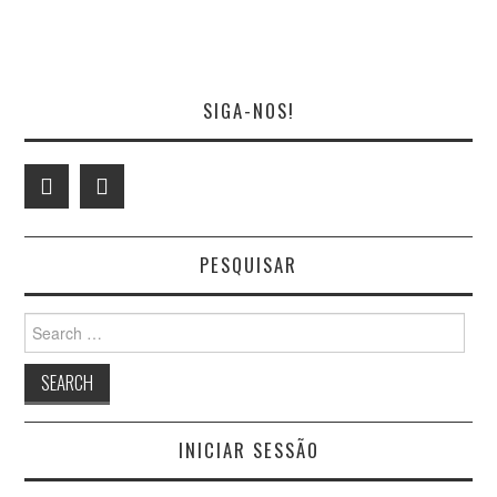
SIGA-NOS!
PESQUISAR
Search
for:
INICIAR SESSÃO