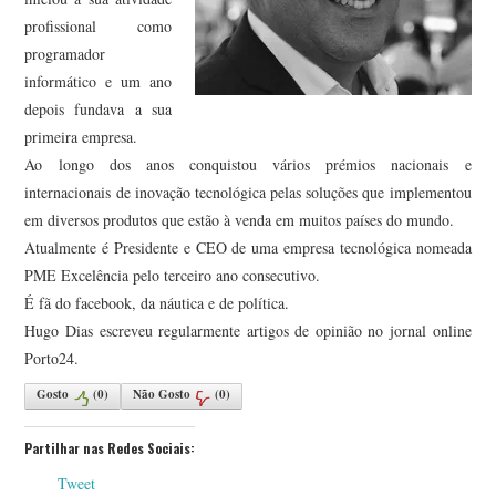
profissional como
programador
informático e um ano
depois fundava a sua
primeira empresa.
Ao longo dos anos conquistou vários prémios nacionais e
internacionais de inovação tecnológica pelas soluções que implementou
em diversos produtos que estão à venda em muitos países do mundo.
Atualmente é Presidente e CEO de uma empresa tecnológica nomeada
PME Excelência pelo terceiro ano consecutivo.
É fã do facebook, da náutica e de política.
Hugo Dias escreveu regularmente artigos de opinião no jornal online
Porto24.
Gosto
(
0
)
Não Gosto
(
0
)
Partilhar nas Redes Sociais:
Tweet