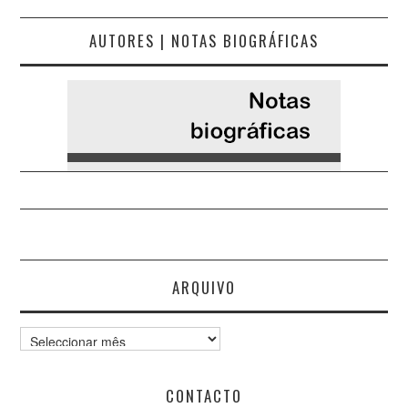
AUTORES | NOTAS BIOGRÁFICAS
ARQUIVO
Arquivo
CONTACTO