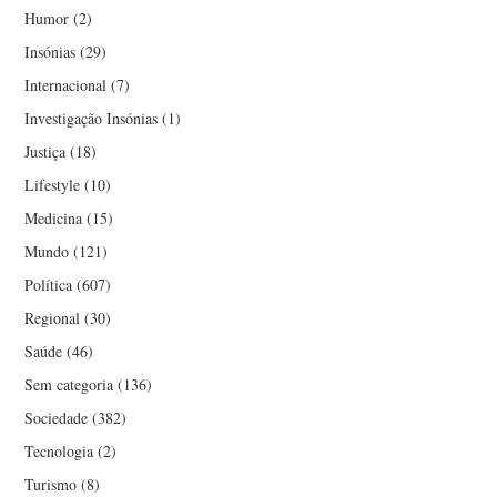
Humor
(2)
Insónias
(29)
Internacional
(7)
Investigação Insónias
(1)
Justiça
(18)
Lifestyle
(10)
Medicina
(15)
Mundo
(121)
Política
(607)
Regional
(30)
Saúde
(46)
Sem categoria
(136)
Sociedade
(382)
Tecnologia
(2)
Turismo
(8)