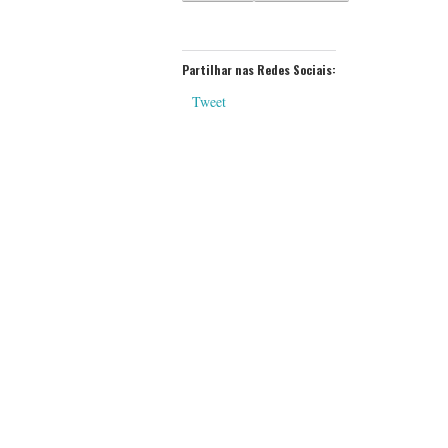
Partilhar nas Redes Sociais:
Tweet