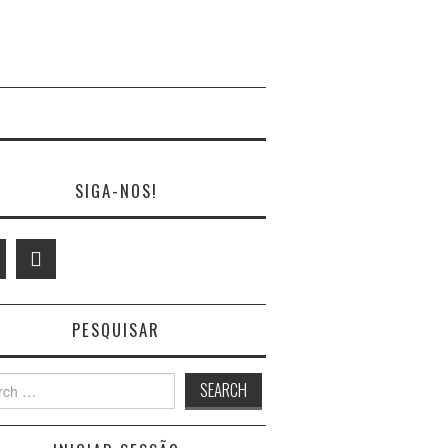
SIGA-NOS!
PESQUISAR
h