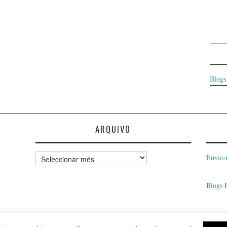
Blogs
ARQUIVO
Arquivo
Envie-
Blogs 