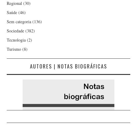
Regional
(30)
Saúde
(46)
Sem categoria
(136)
Sociedade
(382)
Tecnologia
(2)
Turismo
(8)
AUTORES | NOTAS BIOGRÁFICAS