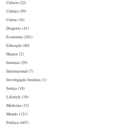
Ciência
(22)
Cultura
(59)
Curtas
(16)
Desporto
(41)
Economia
(201)
Educação
(80)
Humor
(2)
Insónias
(29)
Internacional
(7)
Investigação Insónias
(1)
Justiça
(18)
Lifestyle
(10)
Medicina
(15)
Mundo
(121)
Política
(607)