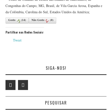
Congonhas do Campo, MG, Brasil, de Vila Garcia Arosa, Espanha e
da Colômbia, Carolina do Sul, Estados Unidos da América;
Gosto
(
14
)
Não Gosto
(
0
)
Partilhar nas Redes Sociais:
Tweet
SIGA-NOS!
PESQUISAR