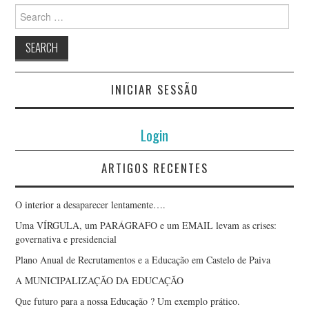
Search
for:
INICIAR SESSÃO
Login
ARTIGOS RECENTES
O interior a desaparecer lentamente….
Uma VÍRGULA, um PARÁGRAFO e um EMAIL levam as crises:
governativa e presidencial
Plano Anual de Recrutamentos e a Educação em Castelo de Paiva
A MUNICIPALIZAÇÃO DA EDUCAÇÃO
Que futuro para a nossa Educação ? Um exemplo prático.