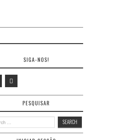
SIGA-NOS!
PESQUISAR
h