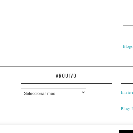
Blogs
ARQUIVO
Arquivo
Envie-
Blogs 