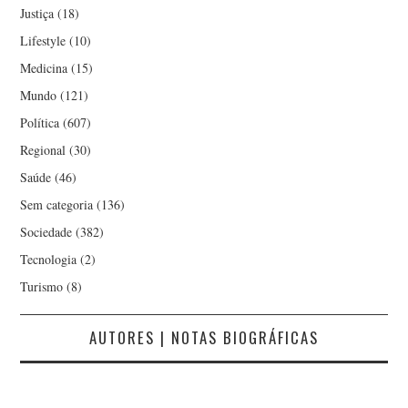
Justiça
(18)
Lifestyle
(10)
Medicina
(15)
Mundo
(121)
Política
(607)
Regional
(30)
Saúde
(46)
Sem categoria
(136)
Sociedade
(382)
Tecnologia
(2)
Turismo
(8)
AUTORES | NOTAS BIOGRÁFICAS