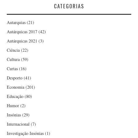
CATEGORIAS
Autarquias
(21)
Autárquicas 2017
(42)
Autárquicas 2021
(3)
Ciência
(22)
Cultura
(59)
Curtas
(16)
Desporto
(41)
Economia
(201)
Educação
(80)
Humor
(2)
Insónias
(29)
Internacional
(7)
Investigação Insónias
(1)