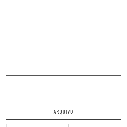
ARQUIVO
Arquivo