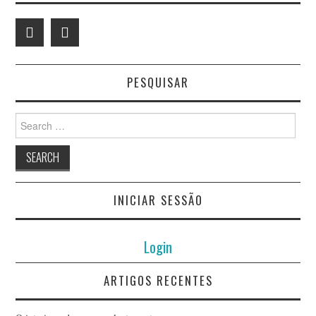
PESQUISAR
Search
for:
INICIAR SESSÃO
Login
ARTIGOS RECENTES