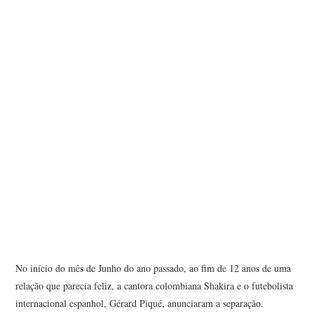
No início do mês de Junho do ano passado, ao fim de 12 anos de uma
relação que parecia feliz, a cantora colombiana Shakira e o futebolista
internacional espanhol, Gérard Piqué, anunciaram a separação.