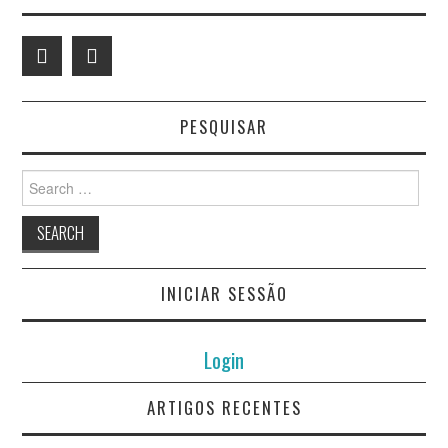
PESQUISAR
Search
for:
INICIAR SESSÃO
Login
ARTIGOS RECENTES