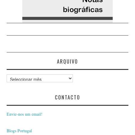
ARQUIVO
Arquivo
CONTACTO
Envie-nos um email!
Blogs Portugal