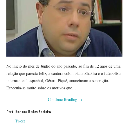
No início do mês de Junho do ano passado, ao fim de 12 anos de uma
relação que parecia feliz, a cantora colombiana Shakira e o futebolista
internacional espanhol, Gérard Piqué, anunciaram a separação.
Especula-se muito sobre os motivos que…
Continue Reading
→
Partilhar nas Redes Sociais:
Tweet