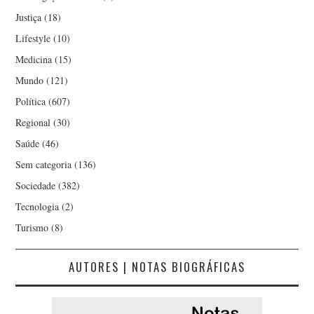
Justiça
(18)
Lifestyle
(10)
Medicina
(15)
Mundo
(121)
Política
(607)
Regional
(30)
Saúde
(46)
Sem categoria
(136)
Sociedade
(382)
Tecnologia
(2)
Turismo
(8)
AUTORES | NOTAS BIOGRÁFICAS