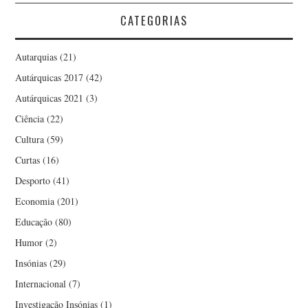
CATEGORIAS
Autarquias
(21)
Autárquicas 2017
(42)
Autárquicas 2021
(3)
Ciência
(22)
Cultura
(59)
Curtas
(16)
Desporto
(41)
Economia
(201)
Educação
(80)
Humor
(2)
Insónias
(29)
Internacional
(7)
Investigação Insónias
(1)