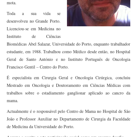
mota.
Toda a sua vida se
desenvolveu no Grande Porto.
Licenciou-se em Medicina no
Instituto de Ciências
Biomédicas Abel Salazar, Universidade do Porto, enquanto trabalhador
estudante, em 1988. Trabalhou como Médico desde então, no Hospital
Geral de Santo António e no Instituto Português de Oncologia
Francisco Gentil – Centro do Porto.
É especialista em Cirurgia Geral e Oncologia Cirúrgica, concluiu
Mestrado em Oncologia e Doutoramento em Ciências Médicas com
trabalhos sobre o estadiamento ganglionar aplicado ao cancro da
mama.
Actualmente é o responsável pelo Centro de Mama no Hospital de São
João e Professor Auxiliar no Departamento de Cirurgia da Faculdade
de Medicina da Universidade do Porto.