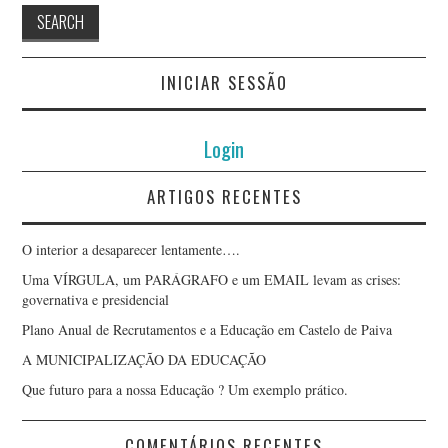
INICIAR SESSÃO
Login
ARTIGOS RECENTES
O interior a desaparecer lentamente….
Uma VÍRGULA, um PARÁGRAFO e um EMAIL levam as crises:
governativa e presidencial
Plano Anual de Recrutamentos e a Educação em Castelo de Paiva
A MUNICIPALIZAÇÃO DA EDUCAÇÃO
Que futuro para a nossa Educação ? Um exemplo prático.
COMENTÁRIOS RECENTES