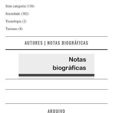
Sem categoria
(136)
Sociedade
(382)
Tecnologia
(2)
Turismo
(8)
AUTORES | NOTAS BIOGRÁFICAS
ARQUIVO