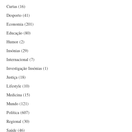
Curtas
(16)
Desporto
(41)
Economia
(201)
Educação
(80)
Humor
(2)
Insónias
(29)
Internacional
(7)
Investigação Insónias
(1)
Justiça
(18)
Lifestyle
(10)
Medicina
(15)
Mundo
(121)
Política
(607)
Regional
(30)
Saúde
(46)