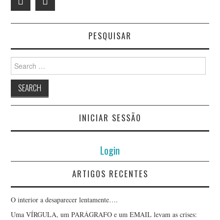
PESQUISAR
Search
for:
INICIAR SESSÃO
Login
ARTIGOS RECENTES
O interior a desaparecer lentamente….
Uma VÍRGULA, um PARÁGRAFO e um EMAIL levam as crises: