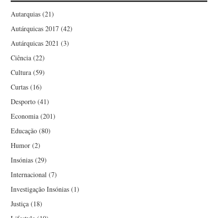
Autarquias
(21)
Autárquicas 2017
(42)
Autárquicas 2021
(3)
Ciência
(22)
Cultura
(59)
Curtas
(16)
Desporto
(41)
Economia
(201)
Educação
(80)
Humor
(2)
Insónias
(29)
Internacional
(7)
Investigação Insónias
(1)
Justiça
(18)