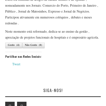
nomeadamente nos Jornais: Comercio do Porto, Primeiro de Janeiro ,
Público , Jornal de Matosinhos, Expresso e Jornal de Negócios.
Participou ativamente em numerosos colóquios , debates e meses
redondas .
Neste momento está reformado, dedica-se ao ensino da gestão ,
apreciação de projetos funcionais de hospitais e é empresário agrícola.
Gosto
(
4
)
Não Gosto
(
0
)
Partilhar nas Redes Sociais:
Tweet
SIGA-NOS!