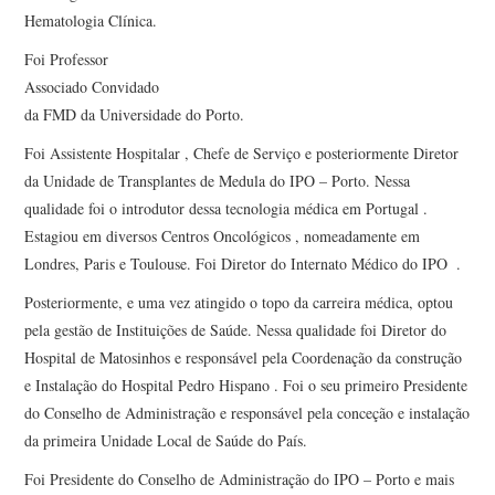
Hematologia Clínica.
Foi Professor
Associado Convidado
da FMD da Universidade do Porto.
Foi Assistente Hospitalar , Chefe de Serviço e posteriormente Diretor
da Unidade de Transplantes de Medula do IPO – Porto. Nessa
qualidade foi o introdutor dessa tecnologia médica em Portugal .
Estagiou em diversos Centros Oncológicos , nomeadamente em
Londres, Paris e Toulouse. Foi Diretor do Internato Médico do IPO .
Posteriormente, e uma vez atingido o topo da carreira médica, optou
pela gestão de Instituições de Saúde. Nessa qualidade foi Diretor do
Hospital de Matosinhos e responsável pela Coordenação da construção
e Instalação do Hospital Pedro Hispano . Foi o seu primeiro Presidente
do Conselho de Administração e responsável pela conceção e instalação
da primeira Unidade Local de Saúde do País.
Foi Presidente do Conselho de Administração do IPO – Porto e mais