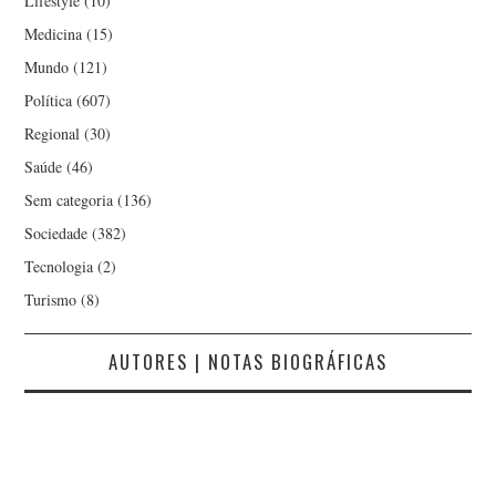
Lifestyle
(10)
Medicina
(15)
Mundo
(121)
Política
(607)
Regional
(30)
Saúde
(46)
Sem categoria
(136)
Sociedade
(382)
Tecnologia
(2)
Turismo
(8)
AUTORES | NOTAS BIOGRÁFICAS