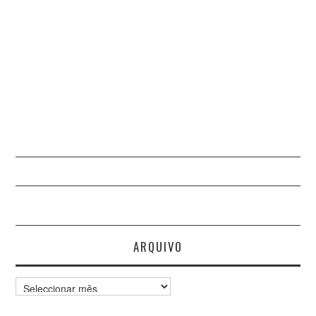
ARQUIVO
Arquivo