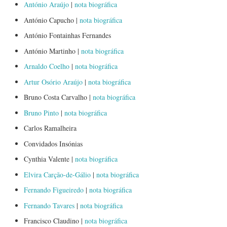
António Araújo
|
nota biográfica
António Capucho |
nota biográfica
António Fontainhas Fernandes
António Martinho |
nota biográfica
Arnaldo Coelho
|
nota biográfica
Artur Osório Araújo
|
nota biográfica
Bruno Costa Carvalho |
nota biográfica
Bruno Pinto
|
nota biográfica
Carlos Ramalheira
Convidados Insónias
Cynthia Valente |
nota biográfica
Elvira Carção-de-Gálio
|
nota biográfica
Fernando Figueiredo
|
nota biográfica
Fernando Tavares
|
nota biográfica
Francisco Claudino |
nota biográfica