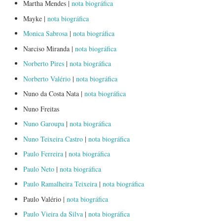
Martha Mendes |
nota biográfica
Mayke |
nota biográfica
Monica Sabrosa
|
nota biográfica
Narciso Miranda |
nota biográfica
Norberto Pires
|
nota biográfica
Norberto Valério
|
nota biográfica
Nuno da Costa Nata |
nota biográfica
Nuno Freitas
Nuno Garoupa
|
nota biográfica
Nuno Teixeira Castro
|
nota biográfica
Paulo Ferreira
|
nota biográfica
Paulo Neto
|
nota biográfica
Paulo Ramalheira Teixeira
|
nota biográfica
Paulo Valério |
nota biográfica
Paulo Vieira da Silva
|
nota biográfica