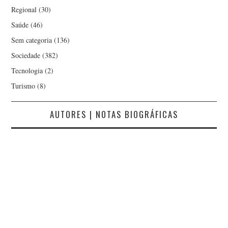
Regional
(30)
Saúde
(46)
Sem categoria
(136)
Sociedade
(382)
Tecnologia
(2)
Turismo
(8)
AUTORES | NOTAS BIOGRÁFICAS