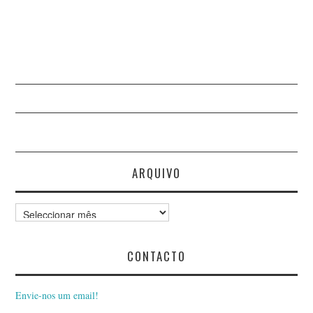
ARQUIVO
Arquivo
CONTACTO
Envie-nos um email!