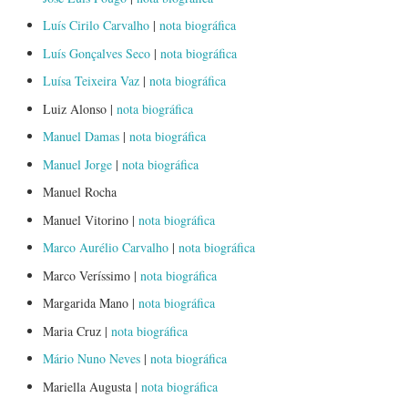
Luís Cirilo Carvalho
|
nota biográfica
Luís Gonçalves Seco
|
nota biográfica
Luísa Teixeira Vaz
|
nota biográfica
Luiz Alonso |
nota biográfica
Manuel Damas
|
nota biográfica
Manuel Jorge
|
nota biográfica
Manuel Rocha
Manuel Vitorino |
nota biográfica
Marco Aurélio Carvalho
|
nota biográfica
Marco Veríssimo |
nota biográfica
Margarida Mano |
nota biográfica
Maria Cruz |
nota biográfica
Mário Nuno Neves
|
nota biográfica
Mariella Augusta |
nota biográfica