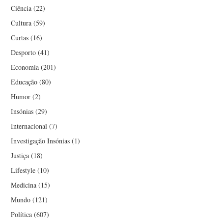
Ciência
(22)
Cultura
(59)
Curtas
(16)
Desporto
(41)
Economia
(201)
Educação
(80)
Humor
(2)
Insónias
(29)
Internacional
(7)
Investigação Insónias
(1)
Justiça
(18)
Lifestyle
(10)
Medicina
(15)
Mundo
(121)
Política
(607)