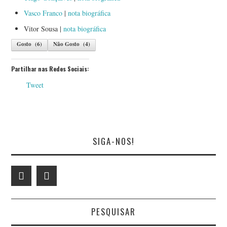
Vasco Franco
|
nota biográfica
Vitor Sousa |
nota biográfica
Gosto
(
6
)
Não Gosto
(
4
)
Partilhar nas Redes Sociais:
Tweet
SIGA-NOS!
PESQUISAR