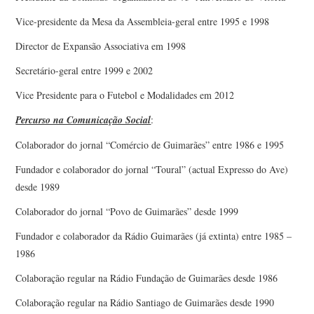
Vice-presidente da Mesa da Assembleia-geral entre 1995 e 1998
Director de Expansão Associativa em 1998
Secretário-geral entre 1999 e 2002
Vice Presidente para o Futebol e Modalidades em 2012
Percurso na Comunicação Social
:
Colaborador do jornal “Comércio de Guimarães” entre 1986 e 1995
Fundador e colaborador do jornal “Toural” (actual Expresso do Ave)
desde 1989
Colaborador do jornal “Povo de Guimarães” desde 1999
Fundador e colaborador da Rádio Guimarães (já extinta) entre 1985 –
1986
Colaboração regular na Rádio Fundação de Guimarães desde 1986
Colaboração regular na Rádio Santiago de Guimarães desde 1990