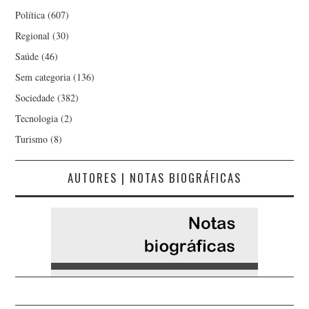
Política
(607)
Regional
(30)
Saúde
(46)
Sem categoria
(136)
Sociedade
(382)
Tecnologia
(2)
Turismo
(8)
AUTORES | NOTAS BIOGRÁFICAS