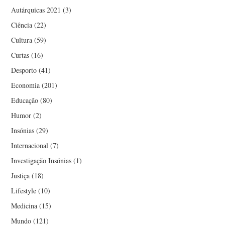
Autárquicas 2021
(3)
Ciência
(22)
Cultura
(59)
Curtas
(16)
Desporto
(41)
Economia
(201)
Educação
(80)
Humor
(2)
Insónias
(29)
Internacional
(7)
Investigação Insónias
(1)
Justiça
(18)
Lifestyle
(10)
Medicina
(15)
Mundo
(121)