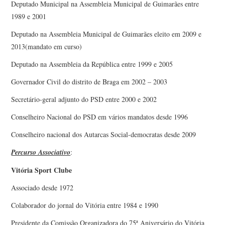
Deputado Municipal na Assembleia Municipal de Guimarães entre
1989 e 2001
Deputado na Assembleia Municipal de Guimarães eleito em 2009 e
2013(mandato em curso)
Deputado na Assembleia da República entre 1999 e 2005
Governador Civil do distrito de Braga em 2002 – 2003
Secretário-geral adjunto do PSD entre 2000 e 2002
Conselheiro Nacional do PSD em vários mandatos desde 1996
Conselheiro nacional dos Autarcas Social-democratas desde 2009
Percurso Associativo
:
Vitória Sport Clube
Associado desde 1972
Colaborador do jornal do Vitória entre 1984 e 1990
Presidente da Comissão Organizadora do 75ª Aniversário do Vitória