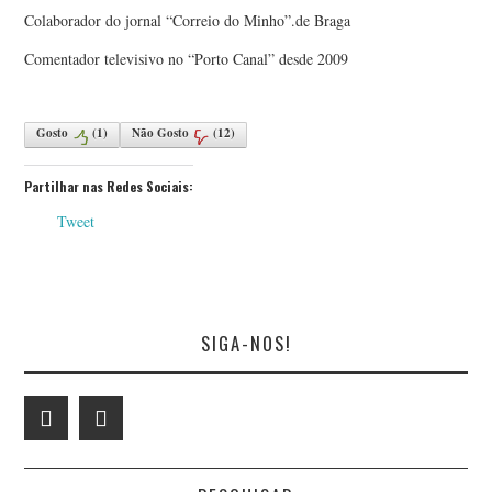
Colaborador do jornal “Correio do Minho”.de Braga
Comentador televisivo no “Porto Canal” desde 2009
Gosto
(
1
)
Não Gosto
(
12
)
Partilhar nas Redes Sociais:
Tweet
SIGA-NOS!