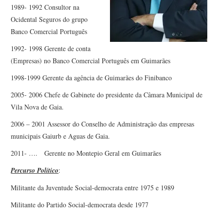
1989- 1992 Consultor na
Ocidental Seguros do grupo
Banco Comercial Português
1992- 1998 Gerente de conta
(Empresas) no Banco Comercial Português em Guimarães
1998-1999 Gerente da agência de Guimarães do Finibanco
2005- 2006 Chefe de Gabinete do presidente da Câmara Municipal de
Vila Nova de Gaia.
2006 – 2001 Assessor do Conselho de Administração das empresas
municipais Gaiurb e Aguas de Gaia.
2011- …. Gerente no Montepio Geral em Guimarães
Percurso Político
:
Militante da Juventude Social-democrata entre 1975 e 1989
Militante do Partido Social-democrata desde 1977