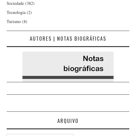
Sociedade
(382)
Tecnologia
(2)
Turismo
(8)
AUTORES | NOTAS BIOGRÁFICAS
ARQUIVO