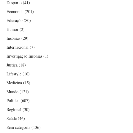
Desporto
(41)
Economia
(201)
Educação
(80)
Humor
(2)
Insónias
(29)
Internacional
(7)
Investigação Insónias
(1)
Justiça
(18)
Lifestyle
(10)
Medicina
(15)
Mundo
(121)
Política
(607)
Regional
(30)
Saúde
(46)
Sem categoria
(136)