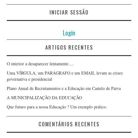
INICIAR SESSÃO
Login
ARTIGOS RECENTES
O interior a desaparecer lentamente….
Uma VÍRGULA, um PARÁGRAFO e um EMAIL levam as crises:
governativa e presidencial
Plano Anual de Recrutamentos e a Educação em Castelo de Paiva
A MUNICIPALIZAÇÃO DA EDUCAÇÃO
Que futuro para a nossa Educação ? Um exemplo prático.
COMENTÁRIOS RECENTES