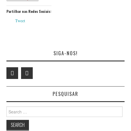
Partilhar nas Redes Sociais:
Tweet
SIGA-NOS!
PESQUISAR
Search
for: