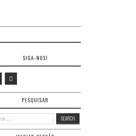
SIGA-NOS!
PESQUISAR
h