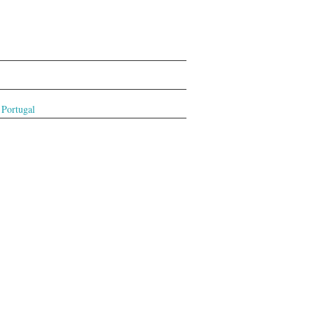
 Portugal