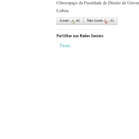
Ciberespaço da Faculdade de Direito da Univer
Lisboa.
Gosto
(
6
)
Não Gosto
(
1
)
Partilhar nas Redes Sociais:
Tweet