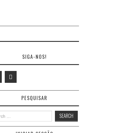
SIGA-NOS!
PESQUISAR
h