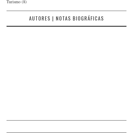
Turismo
(8)
AUTORES | NOTAS BIOGRÁFICAS