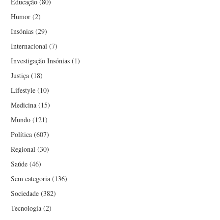
Educação
(80)
Humor
(2)
Insónias
(29)
Internacional
(7)
Investigação Insónias
(1)
Justiça
(18)
Lifestyle
(10)
Medicina
(15)
Mundo
(121)
Política
(607)
Regional
(30)
Saúde
(46)
Sem categoria
(136)
Sociedade
(382)
Tecnologia
(2)