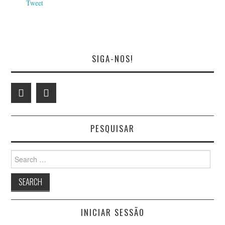
Tweet
SIGA-NOS!
PESQUISAR
Search
for:
INICIAR SESSÃO