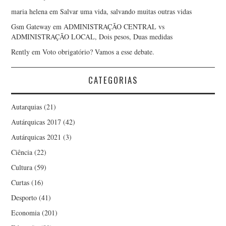
maria helena
em
Salvar uma vida, salvando muitas outras vidas
Gsm Gateway
em
ADMINISTRAÇÃO CENTRAL vs
ADMINISTRAÇÃO LOCAL, Dois pesos, Duas medidas
Rently
em
Voto obrigatório? Vamos a esse debate.
CATEGORIAS
Autarquias
(21)
Autárquicas 2017
(42)
Autárquicas 2021
(3)
Ciência
(22)
Cultura
(59)
Curtas
(16)
Desporto
(41)
Economia
(201)