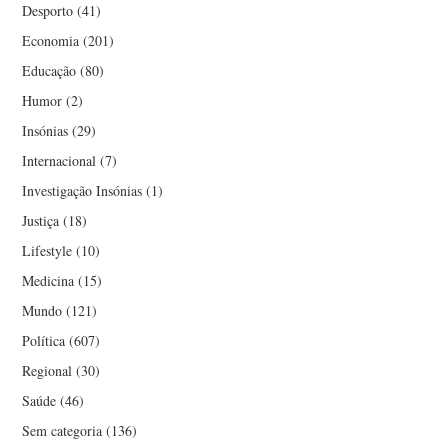
Desporto
(41)
Economia
(201)
Educação
(80)
Humor
(2)
Insónias
(29)
Internacional
(7)
Investigação Insónias
(1)
Justiça
(18)
Lifestyle
(10)
Medicina
(15)
Mundo
(121)
Política
(607)
Regional
(30)
Saúde
(46)
Sem categoria
(136)