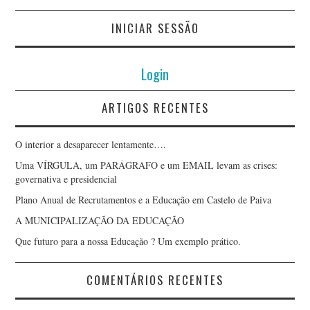
INICIAR SESSÃO
Login
ARTIGOS RECENTES
O interior a desaparecer lentamente….
Uma VÍRGULA, um PARÁGRAFO e um EMAIL levam as crises:
governativa e presidencial
Plano Anual de Recrutamentos e a Educação em Castelo de Paiva
A MUNICIPALIZAÇÃO DA EDUCAÇÃO
Que futuro para a nossa Educação ? Um exemplo prático.
COMENTÁRIOS RECENTES