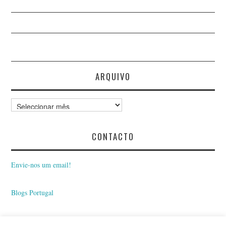
ARQUIVO
Arquivo
CONTACTO
Envie-nos um email!
Blogs Portugal