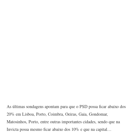
As últimas sondagens apontam para que o PSD possa ficar abaixo dos
20% em Lisboa, Porto, Coimbra, Oeiras, Gaia, Gondomar,
Matosinhos, Porto, entre outras importantes cidades, sendo que na
Invicta possa mesmo ficar abaixo dos 10% e que na capital…