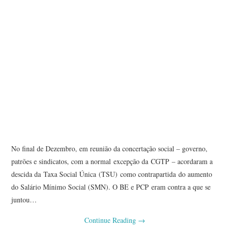
No final de Dezembro, em reunião da concertação social – governo,
patrões e sindicatos, com a normal excepção da CGTP – acordaram a
descida da Taxa Social Única (TSU) como contrapartida do aumento
do Salário Mínimo Social (SMN). O BE e PCP eram contra a que se
juntou…
Continue Reading
→