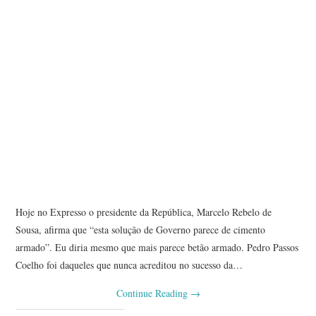
Hoje no Expresso o presidente da República, Marcelo Rebelo de
Sousa, afirma que “esta solução de Governo parece de cimento
armado”. Eu diria mesmo que mais parece betão armado. Pedro Passos
Coelho foi daqueles que nunca acreditou no sucesso da…
Continue Reading
→