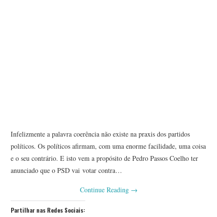
Infelizmente a palavra coerência não existe na praxis dos partidos
políticos. Os políticos afirmam, com uma enorme facilidade, uma coisa
e o seu contrário. E isto vem a propósito de Pedro Passos Coelho ter
anunciado que o PSD vai votar contra…
Continue Reading
→
Partilhar nas Redes Sociais: