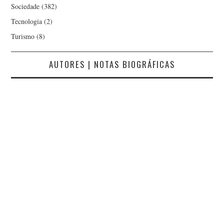
Sociedade
(382)
Tecnologia
(2)
Turismo
(8)
AUTORES | NOTAS BIOGRÁFICAS