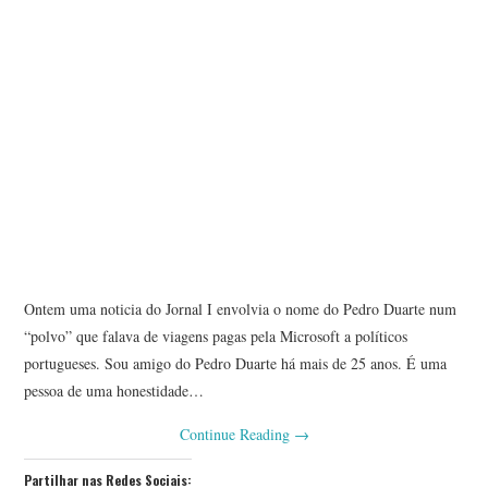
Ontem uma noticia do Jornal I envolvia o nome do Pedro Duarte num
“polvo” que falava de viagens pagas pela Microsoft a políticos
portugueses. Sou amigo do Pedro Duarte há mais de 25 anos. É uma
pessoa de uma honestidade…
Continue Reading
→
Partilhar nas Redes Sociais: