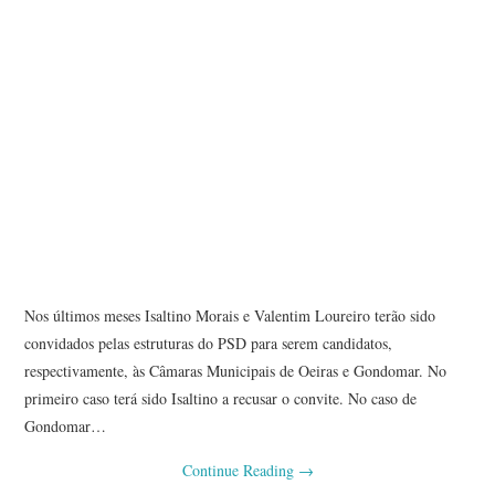
Nos últimos meses Isaltino Morais e Valentim Loureiro terão sido
convidados pelas estruturas do PSD para serem candidatos,
respectivamente, às Câmaras Municipais de Oeiras e Gondomar. No
primeiro caso terá sido Isaltino a recusar o convite. No caso de
Gondomar…
Continue Reading
→