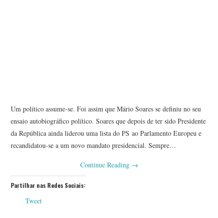
Um político assume-se. Foi assim que Mário Soares se definiu no seu
ensaio autobiográfico político. Soares que depois de ter sido Presidente
da República ainda liderou uma lista do PS ao Parlamento Europeu e
recandidatou-se a um novo mandato presidencial. Sempre…
Continue Reading
→
Partilhar nas Redes Sociais:
Tweet