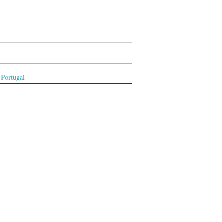
 Portugal