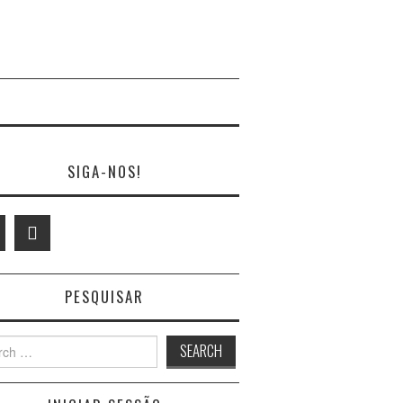
SIGA-NOS!
PESQUISAR
h