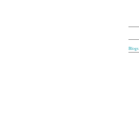
Blogs