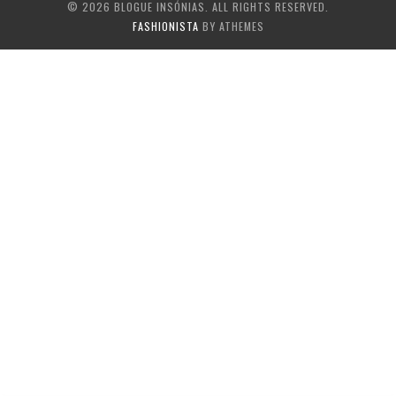
© 2026 BLOGUE INSÓNIAS. ALL RIGHTS RESERVED.
FASHIONISTA
BY ATHEMES