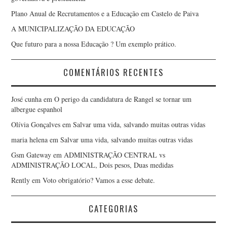
Plano Anual de Recrutamentos e a Educação em Castelo de Paiva
A MUNICIPALIZAÇÃO DA EDUCAÇÃO
Que futuro para a nossa Educação ? Um exemplo prático.
COMENTÁRIOS RECENTES
José cunha
em
O perigo da candidatura de Rangel se tornar um
albergue espanhol
Olívia Gonçalves
em
Salvar uma vida, salvando muitas outras vidas
maria helena
em
Salvar uma vida, salvando muitas outras vidas
Gsm Gateway
em
ADMINISTRAÇÃO CENTRAL vs
ADMINISTRAÇÃO LOCAL, Dois pesos, Duas medidas
Rently
em
Voto obrigatório? Vamos a esse debate.
CATEGORIAS