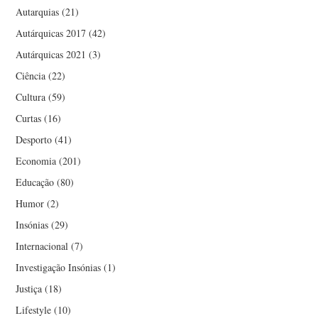
Autarquias
(21)
Autárquicas 2017
(42)
Autárquicas 2021
(3)
Ciência
(22)
Cultura
(59)
Curtas
(16)
Desporto
(41)
Economia
(201)
Educação
(80)
Humor
(2)
Insónias
(29)
Internacional
(7)
Investigação Insónias
(1)
Justiça
(18)
Lifestyle
(10)