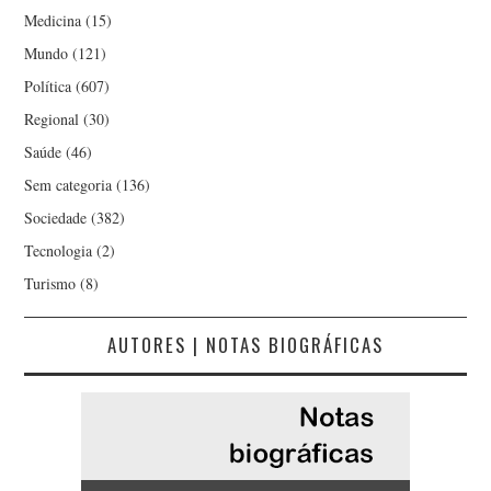
Medicina
(15)
Mundo
(121)
Política
(607)
Regional
(30)
Saúde
(46)
Sem categoria
(136)
Sociedade
(382)
Tecnologia
(2)
Turismo
(8)
AUTORES | NOTAS BIOGRÁFICAS