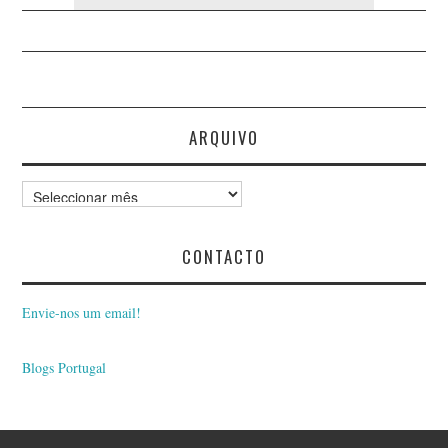
ARQUIVO
Arquivo
CONTACTO
Envie-nos um email!
Blogs Portugal