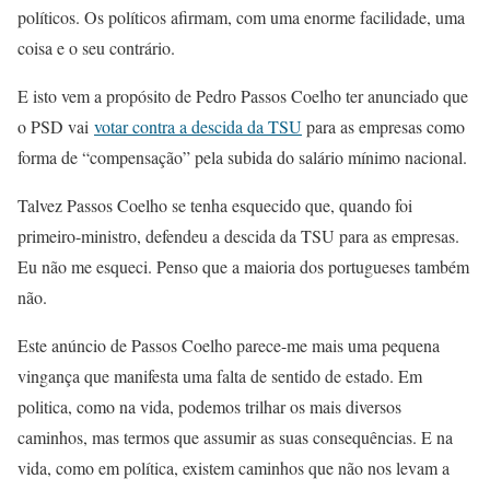
políticos. Os políticos afirmam, com uma enorme facilidade, uma
coisa e o seu contrário.
E isto vem a propósito de Pedro Passos Coelho ter anunciado que
o PSD vai
votar contra a descida da TSU
para as empresas como
forma de “compensação” pela subida do salário mínimo nacional.
Talvez Passos Coelho se tenha esquecido que, quando foi
primeiro-ministro, defendeu a descida da TSU para as empresas.
Eu não me esqueci. Penso que a maioria dos portugueses também
não.
Este anúncio de Passos Coelho parece-me mais uma pequena
vingança que manifesta uma falta de sentido de estado. Em
politica, como na vida, podemos trilhar os mais diversos
caminhos, mas termos que assumir as suas consequências. E na
vida, como em política, existem caminhos que não nos levam a