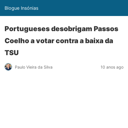
Blogue Insónias
Portugueses desobrigam Passos
Coelho a votar contra a baixa da
TSU
Paulo Vieira da Silva
10 anos ago