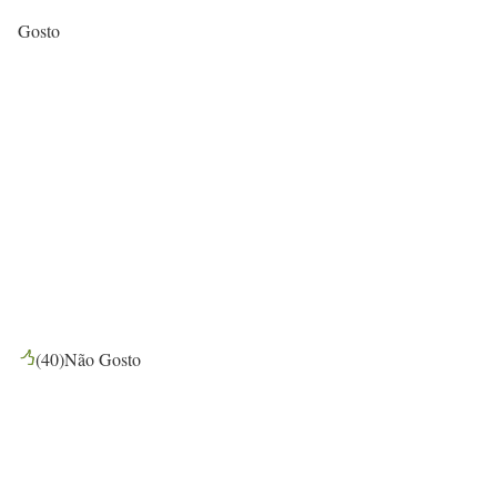
Gosto
(
40
)
Não Gosto