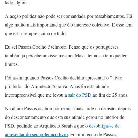
lado algum.
A acção politica não pode ser comandada por ressabiamentos. Há
algo muito mais importante que é o interesse colectivo. E esse tem
que estar sempre acima de tudo.
Eu sei Passos Coelho é teimoso. Penso que os portugueses
também já perceberam isso mesmo. Mas a teimosia tem que ter
limites.
Foi assim quando Passos Coelho decidiu apresentar o ” livro
proibido” do Arquitecto Saraiva. Aliás foi esta atitude
incompreensível que me levou a
sair do PSD
ao fim de 25 anos.
Na altura Passos acabou por recuar mais tarde na decisão, depois
do descontentamento que esta sua atitude gerou no interior do
PSD, pedindo ao Arquitecto Saraiva que o
desobrigasse de
apresentar do seu polémico livro
. Foi um recuo de Passos,