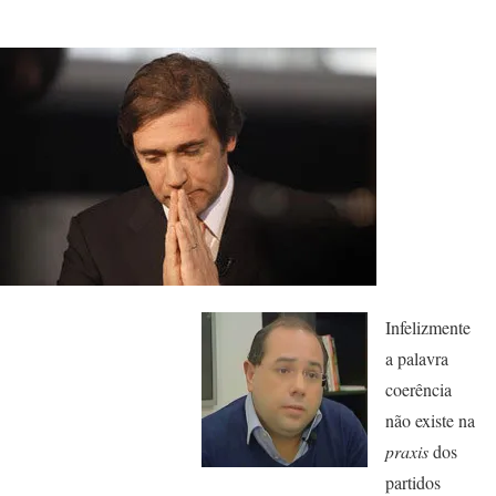
Infelizmente
a palavra
coerência
não existe na
praxis
dos
partidos