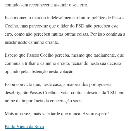
contudo sem reconhecer e assumir o seu erro.
Este momento marcou indelevelmente o futuro político de Passos
Coelho, mas parece-me que o líder do PSD não percebeu este
erro, como não percebeu muitas outras coisas. Por isso continua a
insistir neste caminho errante.
Espero que Passos Coelho perceba, mesmo que tardiamente, que
continua a trilhar o caminho errado, recuando nesta sua decisão
optando pela abstenção nesta votação.
Estou convicto que, neste caso, a maioria dos portugueses
desobrigarão Passos Coelho a votar contra a descida da TSU, em
nome da importância da concertação social.
Mais uma vez, mais vale tarde que nunca. Assim espero!
Paulo Vieira da Silva