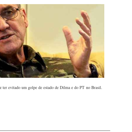
iz ter evitado um golpe de estado de Dilma e do PT no Brasil.