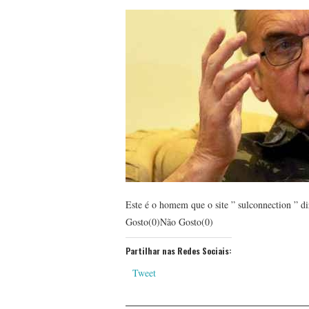
Este é o homem que o site ” sulconnection ” d
Gosto(0)Não Gosto(0)
Partilhar nas Redes Sociais:
Tweet