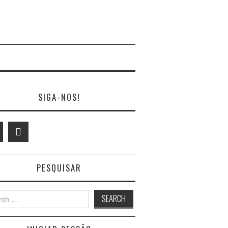
SIGA-NOS!
PESQUISAR
h