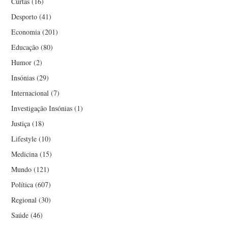
Curtas
(16)
Desporto
(41)
Economia
(201)
Educação
(80)
Humor
(2)
Insónias
(29)
Internacional
(7)
Investigação Insónias
(1)
Justiça
(18)
Lifestyle
(10)
Medicina
(15)
Mundo
(121)
Política
(607)
Regional
(30)
Saúde
(46)