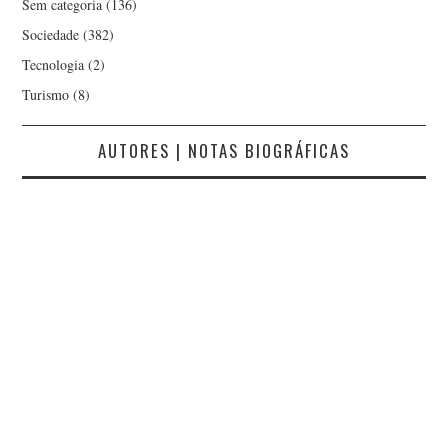
Sem categoria
(136)
Sociedade
(382)
Tecnologia
(2)
Turismo
(8)
AUTORES | NOTAS BIOGRÁFICAS