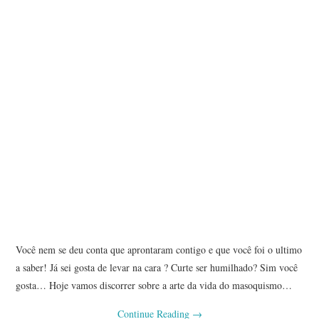
Você nem se deu conta que aprontaram contigo e que você foi o ultimo
a saber! Já sei gosta de levar na cara ? Curte ser humilhado? Sim você
gosta… Hoje vamos discorrer sobre a arte da vida do masoquismo…
Continue Reading
→