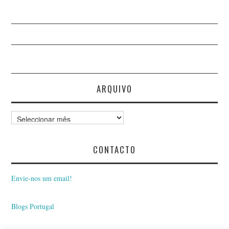
ARQUIVO
Arquivo
CONTACTO
Envie-nos um email!
Blogs Portugal