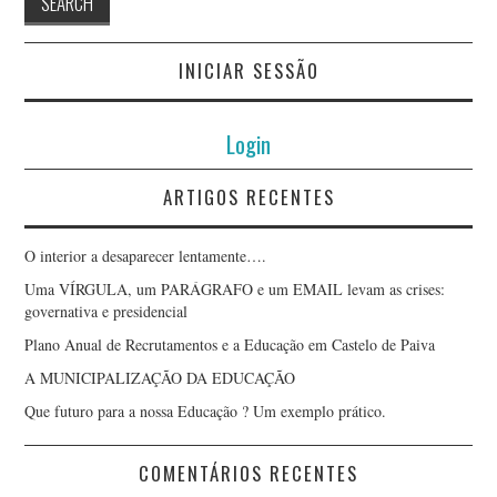
INICIAR SESSÃO
Login
ARTIGOS RECENTES
O interior a desaparecer lentamente….
Uma VÍRGULA, um PARÁGRAFO e um EMAIL levam as crises:
governativa e presidencial
Plano Anual de Recrutamentos e a Educação em Castelo de Paiva
A MUNICIPALIZAÇÃO DA EDUCAÇÃO
Que futuro para a nossa Educação ? Um exemplo prático.
COMENTÁRIOS RECENTES