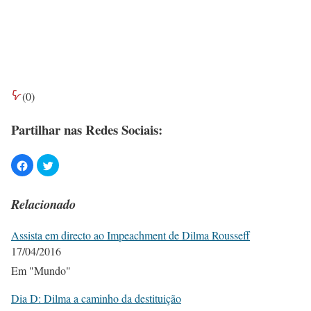
(
0
)
Partilhar nas Redes Sociais:
Relacionado
Assista em directo ao Impeachment de Dilma Rousseff
17/04/2016
Em "Mundo"
Dia D: Dilma a caminho da destituição