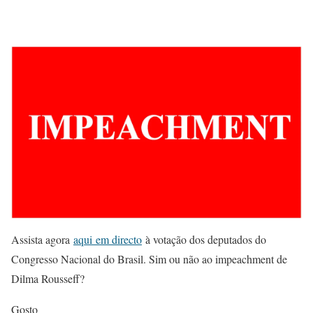
Assista agora
aqui em directo
à votação dos deputados do
Congresso Nacional do Brasil. Sim ou não ao impeachment de
Dilma Rousseff?
Gosto