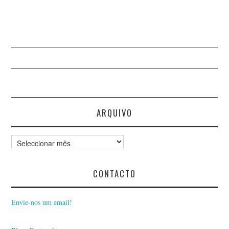
ARQUIVO
Arquivo
CONTACTO
Envie-nos um email!