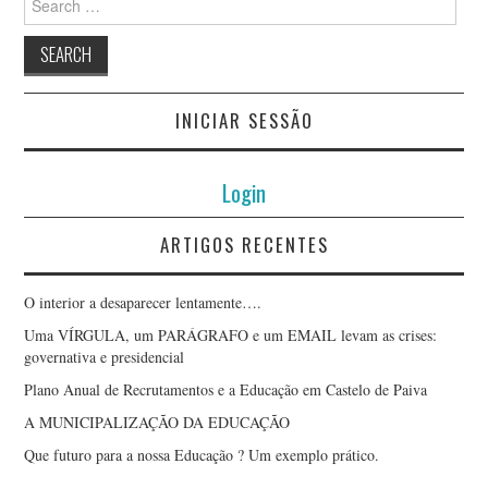
for:
INICIAR SESSÃO
Login
ARTIGOS RECENTES
O interior a desaparecer lentamente….
Uma VÍRGULA, um PARÁGRAFO e um EMAIL levam as crises:
governativa e presidencial
Plano Anual de Recrutamentos e a Educação em Castelo de Paiva
A MUNICIPALIZAÇÃO DA EDUCAÇÃO
Que futuro para a nossa Educação ? Um exemplo prático.