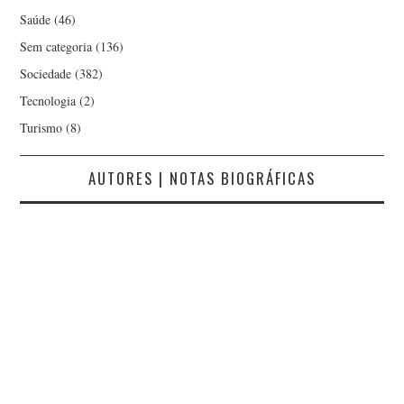
Saúde
(46)
Sem categoria
(136)
Sociedade
(382)
Tecnologia
(2)
Turismo
(8)
AUTORES | NOTAS BIOGRÁFICAS