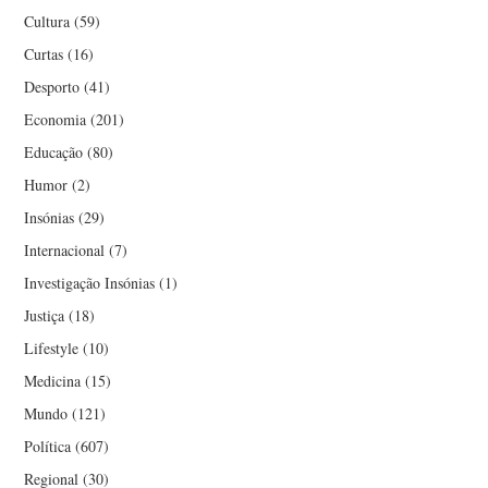
Cultura
(59)
Curtas
(16)
Desporto
(41)
Economia
(201)
Educação
(80)
Humor
(2)
Insónias
(29)
Internacional
(7)
Investigação Insónias
(1)
Justiça
(18)
Lifestyle
(10)
Medicina
(15)
Mundo
(121)
Política
(607)
Regional
(30)