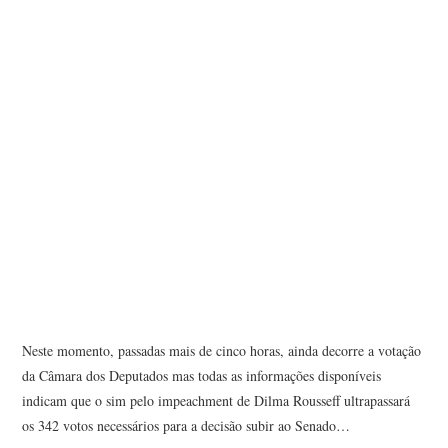
Neste momento, passadas mais de cinco horas, ainda decorre a votação
da Câmara dos Deputados mas todas as informações disponíveis
indicam que o sim pelo impeachment de Dilma Rousseff ultrapassará
os 342 votos necessários para a decisão subir ao Senado…