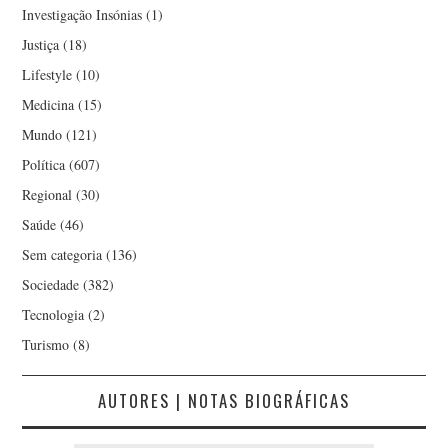
Investigação Insónias
(1)
Justiça
(18)
Lifestyle
(10)
Medicina
(15)
Mundo
(121)
Política
(607)
Regional
(30)
Saúde
(46)
Sem categoria
(136)
Sociedade
(382)
Tecnologia
(2)
Turismo
(8)
AUTORES | NOTAS BIOGRÁFICAS