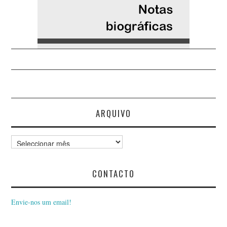
ARQUIVO
Arquivo
CONTACTO
Envie-nos um email!