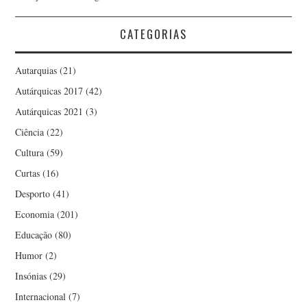
CATEGORIAS
Autarquias
(21)
Autárquicas 2017
(42)
Autárquicas 2021
(3)
Ciência
(22)
Cultura
(59)
Curtas
(16)
Desporto
(41)
Economia
(201)
Educação
(80)
Humor
(2)
Insónias
(29)
Internacional
(7)