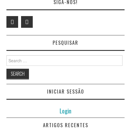
SIGA-NOS!
PESQUISAR
Search
for:
INICIAR SESSÃO
Login
ARTIGOS RECENTES