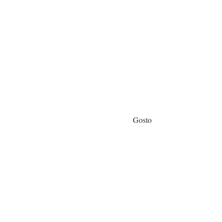
Gosto