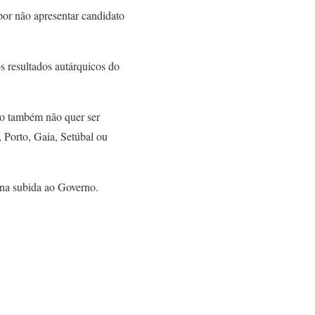
or não apresentar candidato
 resultados autárquicos do
po também não quer ser
 Porto, Gaia, Setúbal ou
 na subida ao Governo.