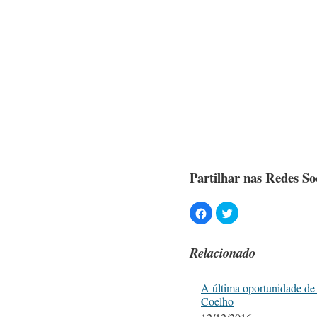
Partilhar nas Redes Soc
Relacionado
A última oportunidade de
Coelho