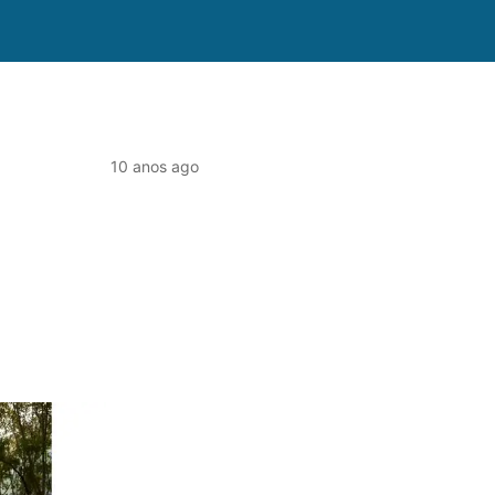
10 anos ago