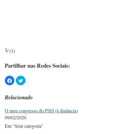
(
1
)
Partilhar nas Redes Sociais:
Relacionado
O meu congresso do PSD (à distância)
09/02/2020
Em "Sem categoria"