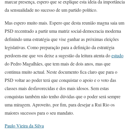
marcar presença, espero que se explique esta ideia da importância
da sensualidade no sucesso de um partido político.
Mas espero muito mais. Espero que desta reunião magna saia um
PSD recentrado a partir uma matriz social-democracia moderna
definindo uma estratégia que vise ganhar as próximas eleições
legislativas. Como preparação para a definição da estratégia
perdoem-me que vos deixe a sugestão da leitura atenta do
estudo
do Pedro Magalhães, que tem mais de dois anos, mas que
continua muito actual. Neste documento fica claro que para o
PSD voltar ao poder terá que conquistar o apoio e o voto das
classes mais desfavorecidas e dos mais idosos. Sem estas
conquistas também não tenho dúvidas que o poder será sempre
uma miragem. Aproveito, por fim, para desejar a Rui Rio os
maiores sucessos para o seu mandato.
Paulo Vieira da Silva