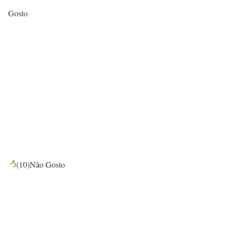
Gosto
(
10
)
Não Gosto