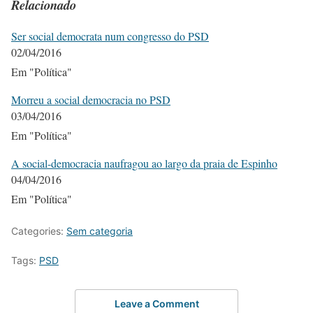
Relacionado
Ser social democrata num congresso do PSD
02/04/2016
Em "Política"
Morreu a social democracia no PSD
03/04/2016
Em "Política"
A social-democracia naufragou ao largo da praia de Espinho
04/04/2016
Em "Política"
Categories:
Sem categoria
Tags:
PSD
Leave a Comment