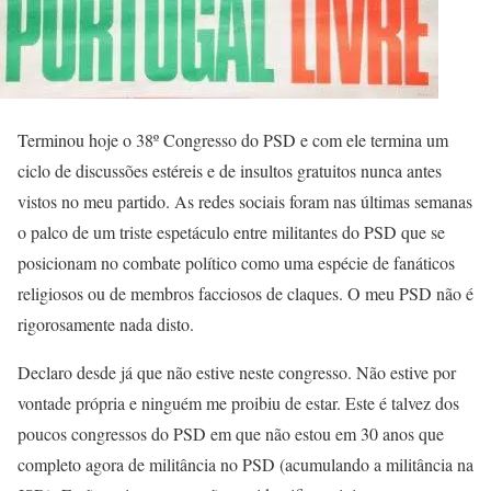
Terminou hoje o 38º Congresso do PSD e com ele termina um
ciclo de discussões estéreis e de insultos gratuitos nunca antes
vistos no meu partido. As redes sociais foram nas últimas semanas
o palco de um triste espetáculo entre militantes do PSD que se
posicionam no combate político como uma espécie de fanáticos
religiosos ou de membros facciosos de claques. O meu PSD não é
rigorosamente nada disto.
Declaro desde já que não estive neste congresso. Não estive por
vontade própria e ninguém me proibiu de estar. Este é talvez dos
poucos congressos do PSD em que não estou em 30 anos que
completo agora de militância no PSD (acumulando a militância na