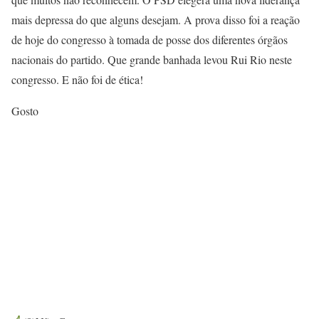
mais depressa do que alguns desejam. A prova disso foi a reação
de hoje do congresso à tomada de posse dos diferentes órgãos
nacionais do partido. Que grande banhada levou Rui Rio neste
congresso. E não foi de ética!
Gosto