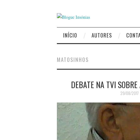
INÍCIO
AUTORES
CONT
MATOSINHOS
DEBATE NA TVI SOBRE
29/08/2017