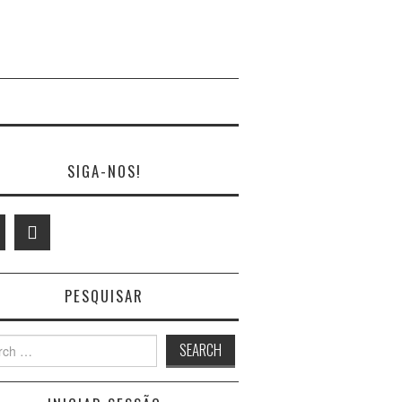
SIGA-NOS!
PESQUISAR
h