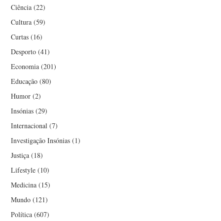
Ciência
(22)
Cultura
(59)
Curtas
(16)
Desporto
(41)
Economia
(201)
Educação
(80)
Humor
(2)
Insónias
(29)
Internacional
(7)
Investigação Insónias
(1)
Justiça
(18)
Lifestyle
(10)
Medicina
(15)
Mundo
(121)
Política
(607)