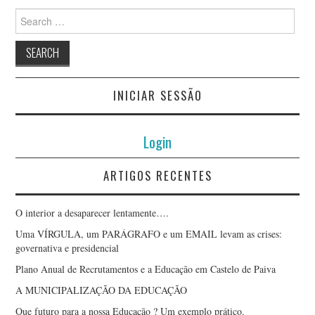
Search
for:
INICIAR SESSÃO
Login
ARTIGOS RECENTES
O interior a desaparecer lentamente….
Uma VÍRGULA, um PARÁGRAFO e um EMAIL levam as crises:
governativa e presidencial
Plano Anual de Recrutamentos e a Educação em Castelo de Paiva
A MUNICIPALIZAÇÃO DA EDUCAÇÃO
Que futuro para a nossa Educação ? Um exemplo prático.