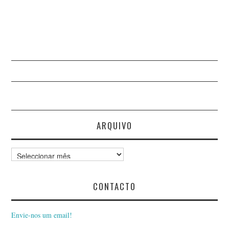
ARQUIVO
Arquivo
CONTACTO
Envie-nos um email!