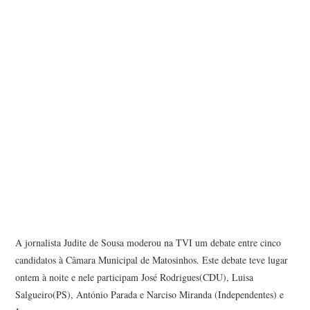
A jornalista Judite de Sousa moderou na TVI um debate entre cinco
candidatos à Câmara Municipal de Matosinhos. Este debate teve lugar
ontem à noite e nele participam José Rodrigues(CDU), Luisa
Salgueiro(PS), António Parada e Narciso Miranda (Independentes) e