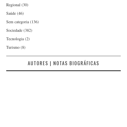
Regional
(30)
Saúde
(46)
Sem categoria
(136)
Sociedade
(382)
Tecnologia
(2)
Turismo
(8)
AUTORES | NOTAS BIOGRÁFICAS