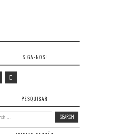
SIGA-NOS!
PESQUISAR
h