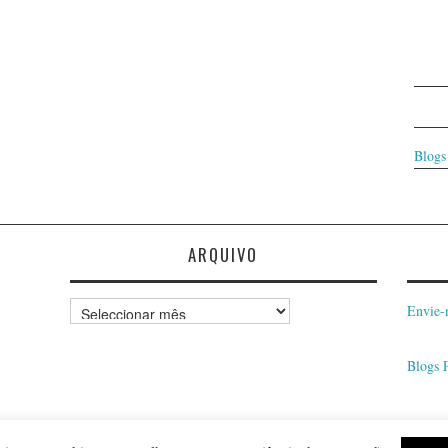
Blogs
ARQUIVO
Arquivo
Envie-
Blogs 