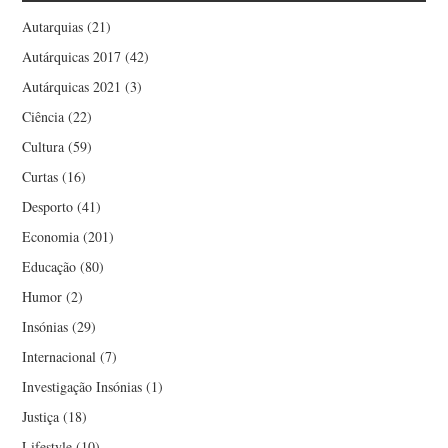
Autarquias
(21)
Autárquicas 2017
(42)
Autárquicas 2021
(3)
Ciência
(22)
Cultura
(59)
Curtas
(16)
Desporto
(41)
Economia
(201)
Educação
(80)
Humor
(2)
Insónias
(29)
Internacional
(7)
Investigação Insónias
(1)
Justiça
(18)
Lifestyle
(10)