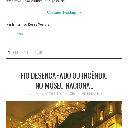
uma revolução cultural que gosta de…
Continue Reading
→
Partilhar nas Redes Sociais:
Tweet
CULTURA
,
EDUCAÇÃO
FIO DESENCAPADO OU INCÊNDIO
NO MUSEU NACIONAL
05/09/2018
MARIELLA AUGUSTA
741 COMMENTS