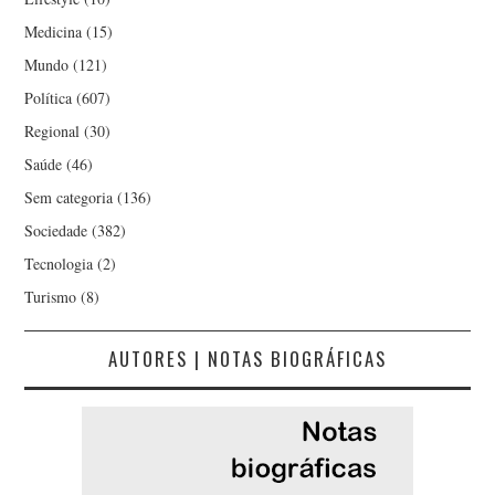
Medicina
(15)
Mundo
(121)
Política
(607)
Regional
(30)
Saúde
(46)
Sem categoria
(136)
Sociedade
(382)
Tecnologia
(2)
Turismo
(8)
AUTORES | NOTAS BIOGRÁFICAS