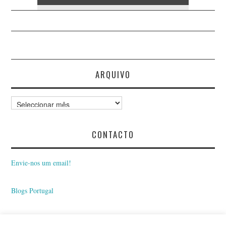
ARQUIVO
Arquivo
CONTACTO
Envie-nos um email!
Blogs Portugal