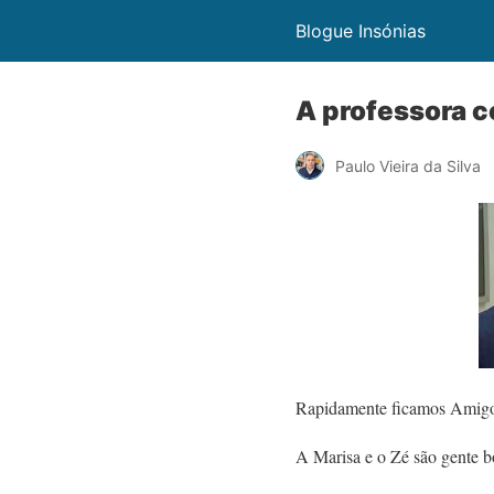
Blogue Insónias
A professora 
Paulo Vieira da Silva
Rapidamente ficamos Amigo
A Marisa e o Zé são gente b