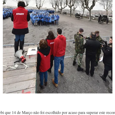
bi que 14 de Março não foi escolhido por acaso para superar este rec