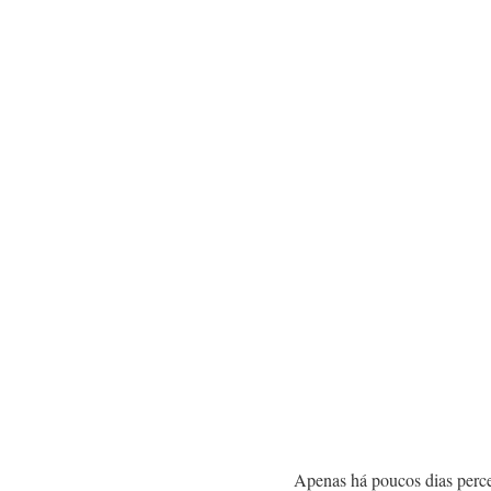
Apenas há poucos dias perce