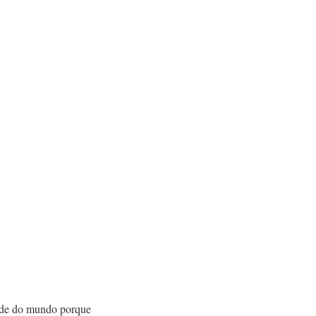
orde do mundo porque