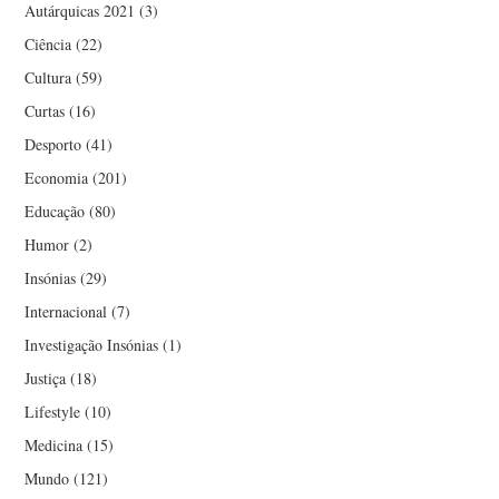
Autárquicas 2021
(3)
Ciência
(22)
Cultura
(59)
Curtas
(16)
Desporto
(41)
Economia
(201)
Educação
(80)
Humor
(2)
Insónias
(29)
Internacional
(7)
Investigação Insónias
(1)
Justiça
(18)
Lifestyle
(10)
Medicina
(15)
Mundo
(121)