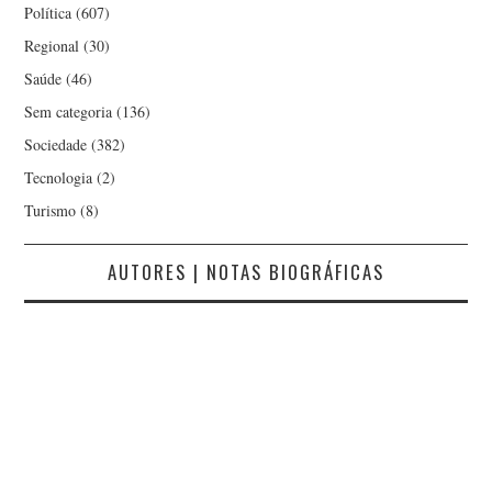
Política
(607)
Regional
(30)
Saúde
(46)
Sem categoria
(136)
Sociedade
(382)
Tecnologia
(2)
Turismo
(8)
AUTORES | NOTAS BIOGRÁFICAS