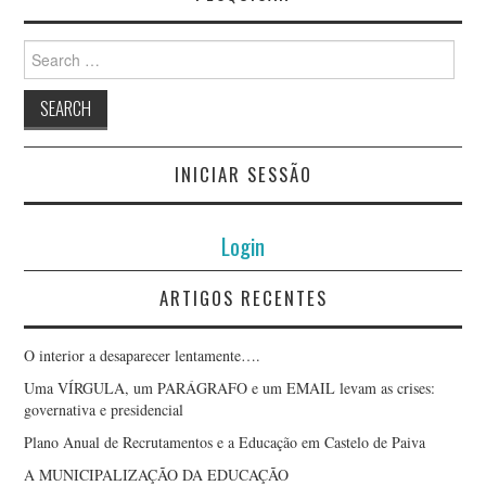
Search
for:
INICIAR SESSÃO
Login
ARTIGOS RECENTES
O interior a desaparecer lentamente….
Uma VÍRGULA, um PARÁGRAFO e um EMAIL levam as crises:
governativa e presidencial
Plano Anual de Recrutamentos e a Educação em Castelo de Paiva
A MUNICIPALIZAÇÃO DA EDUCAÇÃO