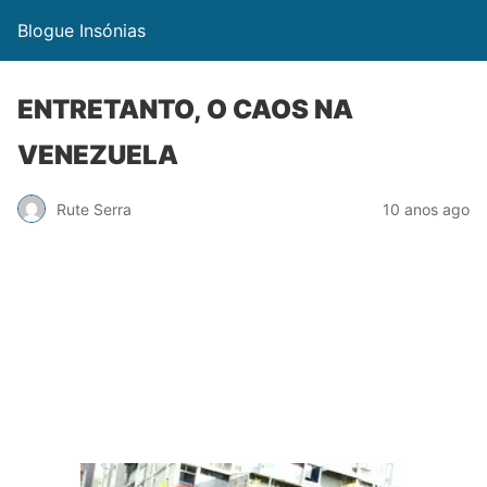
Blogue Insónias
ENTRETANTO, O CAOS NA
VENEZUELA
Rute Serra
10 anos ago