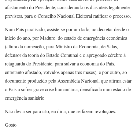
afastamento do Presidente, considerando os dias úteis legalmente
previstos, para o Conselho Nacional Eleitoral ratificar o processo.
Num País paralisado, assiste-se por um lado, ao decretar desde o
início do ano, por Maduro, do estado de emergência económica
(altura da nomeação, para Ministro da Economia, de Salas,
defensor da teoria do Estado Comunal e o apregoado cérebro à
retaguarda do Presidente, para salvar a economia do País,
entretanto afastado, volvidos apenas três meses), e por outro, ao
documento produzido pela Assembleia Nacional, que afirma estar
o País a sofrer grave crise humanitária, densificada num estado de
emergência sanitário.
Não devia ser para isto, eu diria, que se fazem revoluções.
Gosto