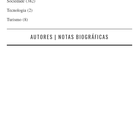
Sociedade
(382)
Tecnologia
(2)
Turismo
(8)
AUTORES | NOTAS BIOGRÁFICAS