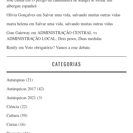
albergue espanhol
Olívia Gonçalves
em
Salvar uma vida, salvando muitas outras vidas
maria helena
em
Salvar uma vida, salvando muitas outras vidas
Gsm Gateway
em
ADMINISTRAÇÃO CENTRAL vs
ADMINISTRAÇÃO LOCAL, Dois pesos, Duas medidas
Rently
em
Voto obrigatório? Vamos a esse debate.
CATEGORIAS
Autarquias
(21)
Autárquicas 2017
(42)
Autárquicas 2021
(3)
Ciência
(22)
Cultura
(59)
Curtas
(16)