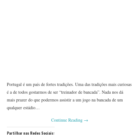
Portugal é um país de fortes tradições. Uma das tradições mais curiosas
é a de todos gostarmos de ser “treinador de bancada”. Nada nos dá
mais prazer do que podermos assistir a um jogo na bancada de um
qualquer estádio…
Continue Reading
→
Partilhar nas Redes Sociais: