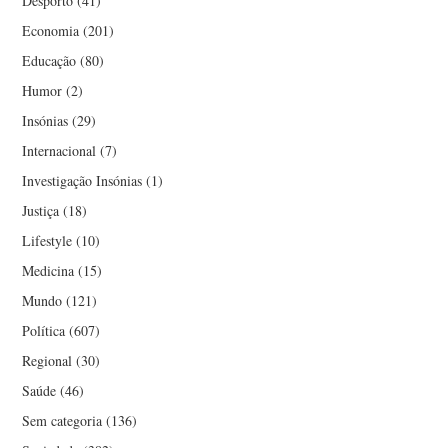
Desporto
(41)
Economia
(201)
Educação
(80)
Humor
(2)
Insónias
(29)
Internacional
(7)
Investigação Insónias
(1)
Justiça
(18)
Lifestyle
(10)
Medicina
(15)
Mundo
(121)
Política
(607)
Regional
(30)
Saúde
(46)
Sem categoria
(136)