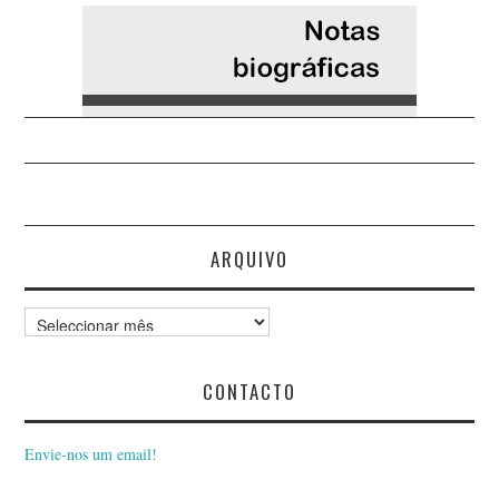
ARQUIVO
Arquivo
CONTACTO
Envie-nos um email!