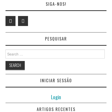
SIGA-NOS!
PESQUISAR
Search
for:
INICIAR SESSÃO
Login
ARTIGOS RECENTES