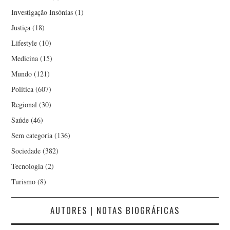
Investigação Insónias
(1)
Justiça
(18)
Lifestyle
(10)
Medicina
(15)
Mundo
(121)
Política
(607)
Regional
(30)
Saúde
(46)
Sem categoria
(136)
Sociedade
(382)
Tecnologia
(2)
Turismo
(8)
AUTORES | NOTAS BIOGRÁFICAS