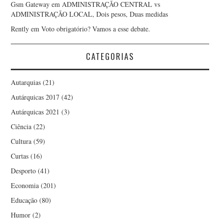
Gsm Gateway
em
ADMINISTRAÇÃO CENTRAL vs
ADMINISTRAÇÃO LOCAL, Dois pesos, Duas medidas
Rently
em
Voto obrigatório? Vamos a esse debate.
CATEGORIAS
Autarquias
(21)
Autárquicas 2017
(42)
Autárquicas 2021
(3)
Ciência
(22)
Cultura
(59)
Curtas
(16)
Desporto
(41)
Economia
(201)
Educação
(80)
Humor
(2)