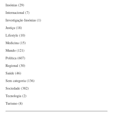
Insónias
(29)
Internacional
(7)
Investigação Insónias
(1)
Justiça
(18)
Lifestyle
(10)
Medicina
(15)
Mundo
(121)
Política
(607)
Regional
(30)
Saúde
(46)
Sem categoria
(136)
Sociedade
(382)
Tecnologia
(2)
Turismo
(8)