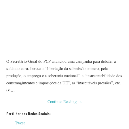
O Secretário-Geral do PCP anunciou uma campanha para debater a
saída do euro. Invoca a “libertação da submissão ao euro, pela
produção, o emprego e a soberania nacional”, a “insustentabilidade dos
constrangimentos e imposições da UE”, as “inaceitáveis pressões”, etc.
(v.…
Continue Reading
→
Partilhar nas Redes Sociais:
Tweet