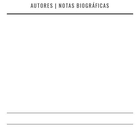
AUTORES | NOTAS BIOGRÁFICAS