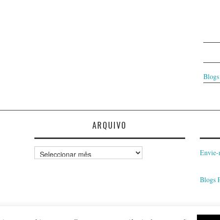
Blogs
ARQUIVO
Arquivo
Envie-
Blogs 