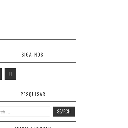
SIGA-NOS!
PESQUISAR
h