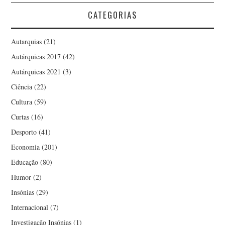
CATEGORIAS
Autarquias
(21)
Autárquicas 2017
(42)
Autárquicas 2021
(3)
Ciência
(22)
Cultura
(59)
Curtas
(16)
Desporto
(41)
Economia
(201)
Educação
(80)
Humor
(2)
Insónias
(29)
Internacional
(7)
Investigação Insónias
(1)