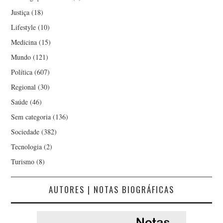
Justiça
(18)
Lifestyle
(10)
Medicina
(15)
Mundo
(121)
Política
(607)
Regional
(30)
Saúde
(46)
Sem categoria
(136)
Sociedade
(382)
Tecnologia
(2)
Turismo
(8)
AUTORES | NOTAS BIOGRÁFICAS