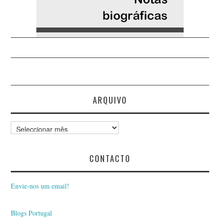
ARQUIVO
Arquivo
CONTACTO
Envie-nos um email!
Blogs Portugal