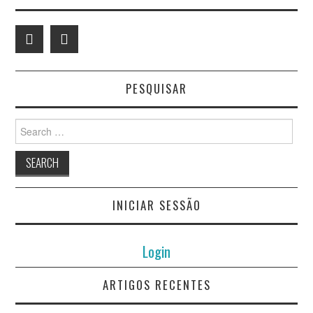
PESQUISAR
Search
for:
INICIAR SESSÃO
Login
ARTIGOS RECENTES