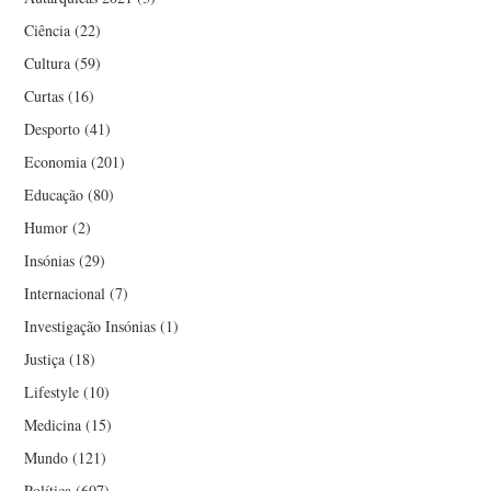
Ciência
(22)
Cultura
(59)
Curtas
(16)
Desporto
(41)
Economia
(201)
Educação
(80)
Humor
(2)
Insónias
(29)
Internacional
(7)
Investigação Insónias
(1)
Justiça
(18)
Lifestyle
(10)
Medicina
(15)
Mundo
(121)
Política
(607)