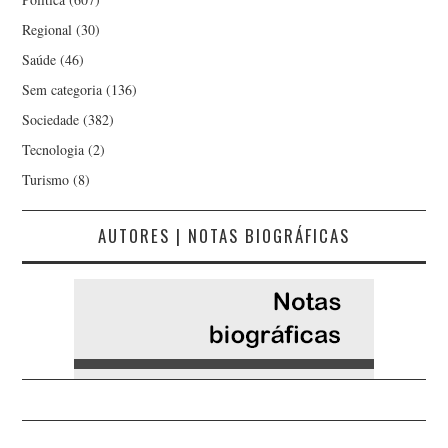
Regional
(30)
Saúde
(46)
Sem categoria
(136)
Sociedade
(382)
Tecnologia
(2)
Turismo
(8)
AUTORES | NOTAS BIOGRÁFICAS