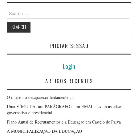
Search
for:
INICIAR SESSÃO
Login
ARTIGOS RECENTES
O interior a desaparecer lentamente….
Uma VÍRGULA, um PARÁGRAFO e um EMAIL levam as crises:
governativa e presidencial
Plano Anual de Recrutamentos e a Educação em Castelo de Paiva
A MUNICIPALIZAÇÃO DA EDUCAÇÃO