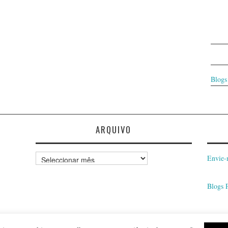
Blogs
ARQUIVO
Arquivo
Envie-
Blogs 