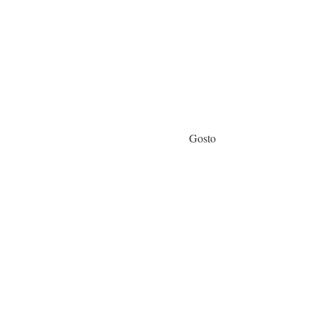
Gosto