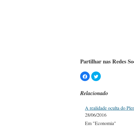
Partilhar nas Redes Soc
Relacionado
A realidade oculta do Pl
28/06/2016
Em "Economia"