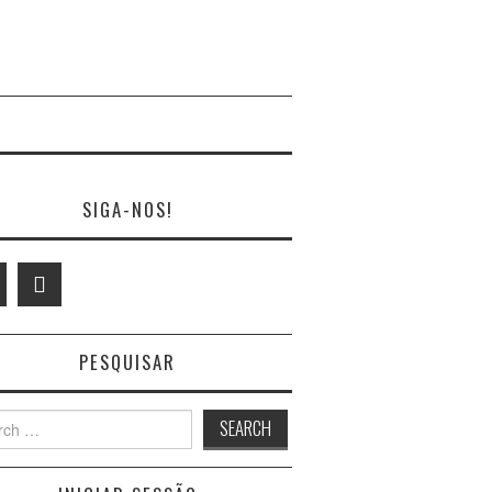
SIGA-NOS!
PESQUISAR
h