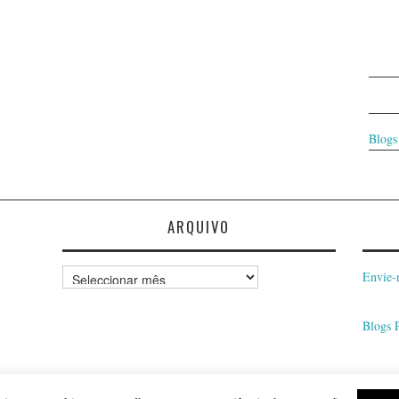
Blogs
ARQUIVO
Arquivo
Envie-
Blogs 