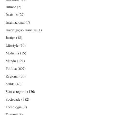
Humor
(2)
Insónias
(29)
Internacional
(7)
Investigação Insónias
(1)
Justiça
(18)
Lifestyle
(10)
Medicina
(15)
Mundo
(121)
Política
(607)
Regional
(30)
Saúde
(46)
Sem categoria
(136)
Sociedade
(382)
Tecnologia
(2)
Turismo
(8)