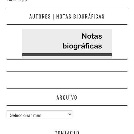
AUTORES | NOTAS BIOGRÁFICAS
ARQUIVO
Arquivo
CONTACTO