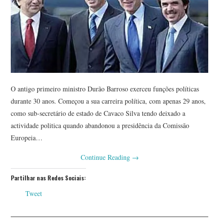
O antigo primeiro ministro Durão Barroso exerceu funções políticas
durante 30 anos. Começou a sua carreira política, com apenas 29 anos,
como sub-secretário de estado de Cavaco Silva tendo deixado a
actividade politica quando abandonou a presidência da Comissão
Europeia…
Continue Reading
→
Partilhar nas Redes Sociais:
Tweet