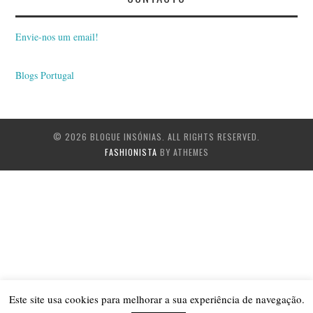
Envie-nos um email!
Blogs Portugal
© 2026 BLOGUE INSÓNIAS. ALL RIGHTS RESERVED.
FASHIONISTA
BY ATHEMES
Este site usa cookies para melhorar a sua experiência de navegação.