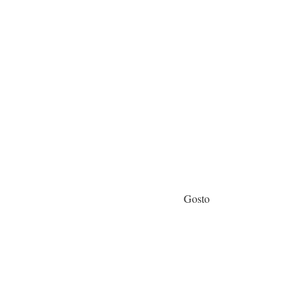
Gosto