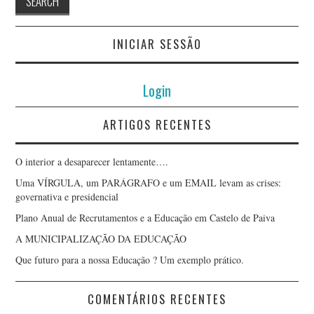
INICIAR SESSÃO
Login
ARTIGOS RECENTES
O interior a desaparecer lentamente….
Uma VÍRGULA, um PARÁGRAFO e um EMAIL levam as crises:
governativa e presidencial
Plano Anual de Recrutamentos e a Educação em Castelo de Paiva
A MUNICIPALIZAÇÃO DA EDUCAÇÃO
Que futuro para a nossa Educação ? Um exemplo prático.
COMENTÁRIOS RECENTES