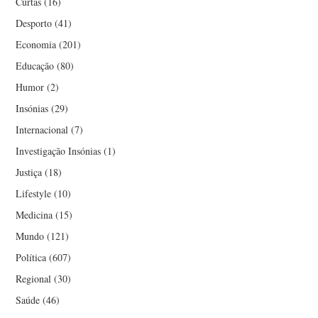
Curtas
(16)
Desporto
(41)
Economia
(201)
Educação
(80)
Humor
(2)
Insónias
(29)
Internacional
(7)
Investigação Insónias
(1)
Justiça
(18)
Lifestyle
(10)
Medicina
(15)
Mundo
(121)
Política
(607)
Regional
(30)
Saúde
(46)