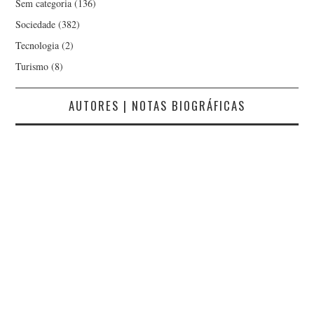
Sem categoria
(136)
Sociedade
(382)
Tecnologia
(2)
Turismo
(8)
AUTORES | NOTAS BIOGRÁFICAS