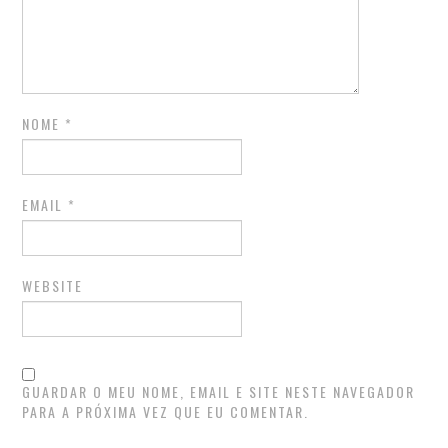
NOME
*
EMAIL
*
WEBSITE
GUARDAR O MEU NOME, EMAIL E SITE NESTE NAVEGADOR
PARA A PRÓXIMA VEZ QUE EU COMENTAR.