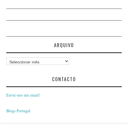
ARQUIVO
Arquivo
CONTACTO
Envie-nos um email!
Blogs Portugal