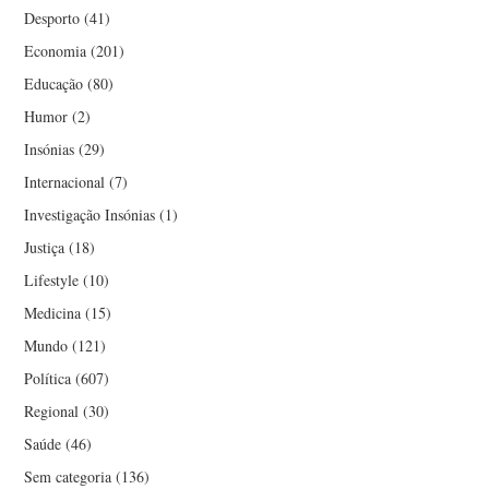
Desporto
(41)
Economia
(201)
Educação
(80)
Humor
(2)
Insónias
(29)
Internacional
(7)
Investigação Insónias
(1)
Justiça
(18)
Lifestyle
(10)
Medicina
(15)
Mundo
(121)
Política
(607)
Regional
(30)
Saúde
(46)
Sem categoria
(136)