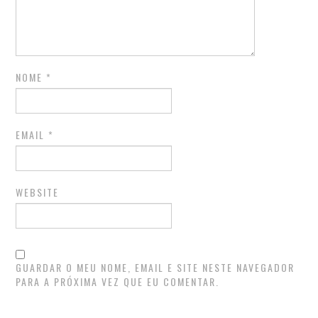
NOME
*
EMAIL
*
WEBSITE
GUARDAR O MEU NOME, EMAIL E SITE NESTE NAVEGADOR
PARA A PRÓXIMA VEZ QUE EU COMENTAR.