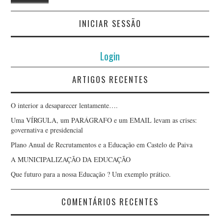
INICIAR SESSÃO
Login
ARTIGOS RECENTES
O interior a desaparecer lentamente….
Uma VÍRGULA, um PARÁGRAFO e um EMAIL levam as crises:
governativa e presidencial
Plano Anual de Recrutamentos e a Educação em Castelo de Paiva
A MUNICIPALIZAÇÃO DA EDUCAÇÃO
Que futuro para a nossa Educação ? Um exemplo prático.
COMENTÁRIOS RECENTES