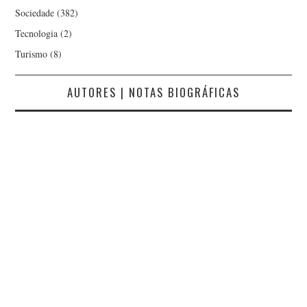
Sociedade
(382)
Tecnologia
(2)
Turismo
(8)
AUTORES | NOTAS BIOGRÁFICAS