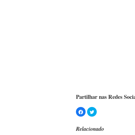
Partilhar nas Redes Socia
Relacionado