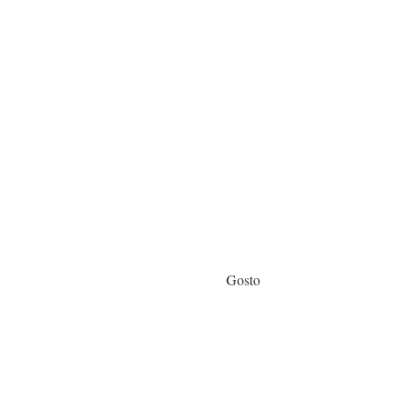
Gosto