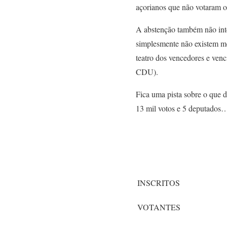
açorianos que não votaram o
A abstenção também não inte
simplesmente não existem m
teatro dos vencedores e venc
CDU).
Fica uma pista sobre o que 
13 mil votos e 5 deputados
INSCRITOS
VOTANTES