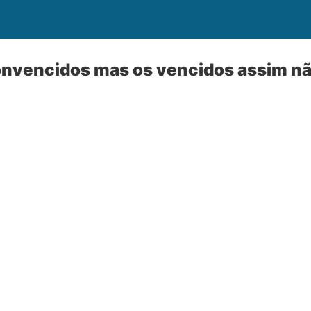
onvencidos mas os vencidos assim n