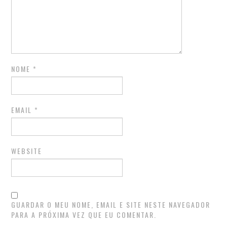
NOME
*
EMAIL
*
WEBSITE
GUARDAR O MEU NOME, EMAIL E SITE NESTE NAVEGADOR
PARA A PRÓXIMA VEZ QUE EU COMENTAR.