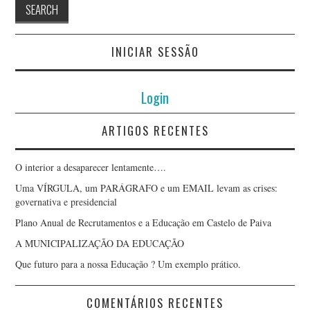
INICIAR SESSÃO
Login
ARTIGOS RECENTES
O interior a desaparecer lentamente….
Uma VÍRGULA, um PARÁGRAFO e um EMAIL levam as crises:
governativa e presidencial
Plano Anual de Recrutamentos e a Educação em Castelo de Paiva
A MUNICIPALIZAÇÃO DA EDUCAÇÃO
Que futuro para a nossa Educação ? Um exemplo prático.
COMENTÁRIOS RECENTES