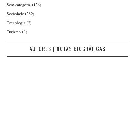
Sem categoria
(136)
Sociedade
(382)
Tecnologia
(2)
Turismo
(8)
AUTORES | NOTAS BIOGRÁFICAS