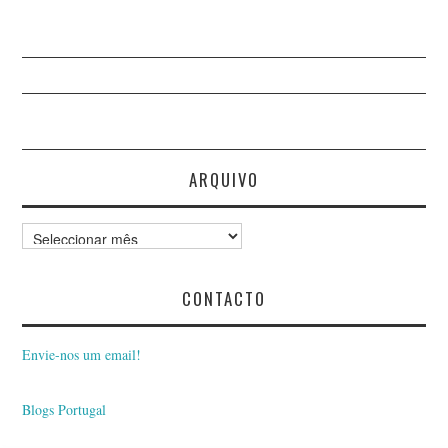
ARQUIVO
Arquivo
CONTACTO
Envie-nos um email!
Blogs Portugal