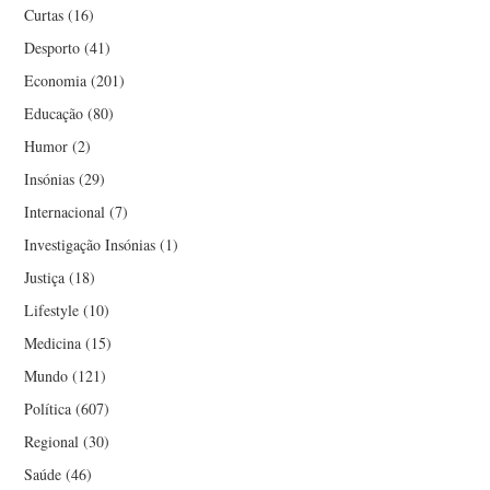
Curtas
(16)
Desporto
(41)
Economia
(201)
Educação
(80)
Humor
(2)
Insónias
(29)
Internacional
(7)
Investigação Insónias
(1)
Justiça
(18)
Lifestyle
(10)
Medicina
(15)
Mundo
(121)
Política
(607)
Regional
(30)
Saúde
(46)