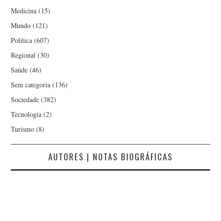
Medicina
(15)
Mundo
(121)
Política
(607)
Regional
(30)
Saúde
(46)
Sem categoria
(136)
Sociedade
(382)
Tecnologia
(2)
Turismo
(8)
AUTORES | NOTAS BIOGRÁFICAS