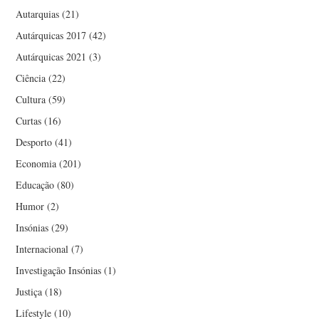
Autarquias
(21)
Autárquicas 2017
(42)
Autárquicas 2021
(3)
Ciência
(22)
Cultura
(59)
Curtas
(16)
Desporto
(41)
Economia
(201)
Educação
(80)
Humor
(2)
Insónias
(29)
Internacional
(7)
Investigação Insónias
(1)
Justiça
(18)
Lifestyle
(10)