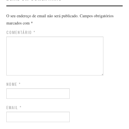
O seu endereço de email não será publicado.
Campos obrigatórios
marcados com
*
COMENTÁRIO
*
NOME
*
EMAIL
*