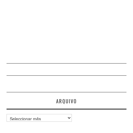
ARQUIVO
Arquivo