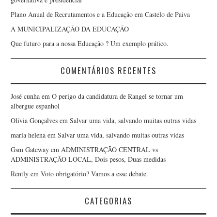
Plano Anual de Recrutamentos e a Educação em Castelo de Paiva
A MUNICIPALIZAÇÃO DA EDUCAÇÃO
Que futuro para a nossa Educação ? Um exemplo prático.
COMENTÁRIOS RECENTES
José cunha
em
O perigo da candidatura de Rangel se tornar um
albergue espanhol
Olívia Gonçalves
em
Salvar uma vida, salvando muitas outras vidas
maria helena
em
Salvar uma vida, salvando muitas outras vidas
Gsm Gateway
em
ADMINISTRAÇÃO CENTRAL vs
ADMINISTRAÇÃO LOCAL, Dois pesos, Duas medidas
Rently
em
Voto obrigatório? Vamos a esse debate.
CATEGORIAS